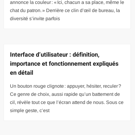
annonce la couleur : « Ici, chacun a sa place, même le
chat du patron. » Derrière ce clin d’œil de bureau, la
diversité s’invite parfois
Interface d’utilisateur : définition,
importance et fonctionnement expliqués
en détail
Un bouton rouge clignote : appuyer, hésiter, reculer ?
Ce genre de choix, aussi rapide qu’un battement de
cil, révèle tout ce que l’écran attend de nous. Sous ce
simple geste, c’est