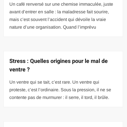
Un café renversé sur une chemise immaculée, juste
avant d’entrer en salle : la maladresse fait sourire,
mais c’est souvent l’accident qui dévoile la vraie
nature d’une organisation. Quand l’imprévu
Stress : Quelles origines pour le mal de
ventre ?
Un ventre qui se tait, c’est rare. Un ventre qui
proteste, c’est l’ordinaire. Sous la pression, il ne se
contente pas de murmurer : il serre, il tord, il brûle.