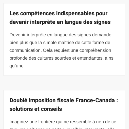
Les compétences indispensables pour
devenir interprète en langue des signes
Devenir interprète en langue des signes demande
bien plus que la simple maîtrise de cette forme de
communication. Cela requiert une compréhension
profonde des cultures sourdes et entendantes, ainsi
qu’une
Doublé imposition fiscale France-Canada :
solutions et conseils
Imaginez une frontière qui ne ressemble à rien de ce