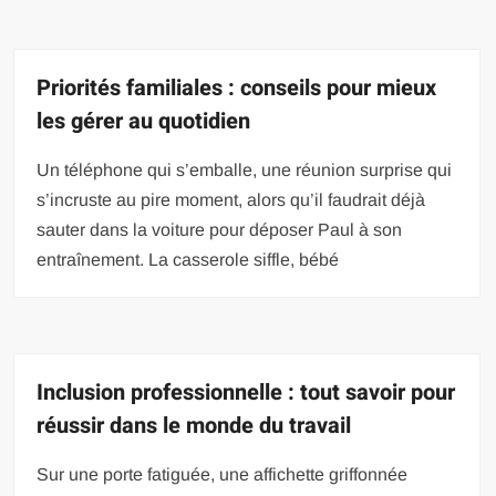
Priorités familiales : conseils pour mieux
les gérer au quotidien
Un téléphone qui s’emballe, une réunion surprise qui
s’incruste au pire moment, alors qu’il faudrait déjà
sauter dans la voiture pour déposer Paul à son
entraînement. La casserole siffle, bébé
Inclusion professionnelle : tout savoir pour
réussir dans le monde du travail
Sur une porte fatiguée, une affichette griffonnée