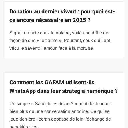
Donation au dernier vivant : pourquoi est-
ce encore nécessaire en 2025 ?
Signer un acte chez le notaire, voilà une drôle de
façon de dire « je t’aime ». Pourtant, ceux qui l’ont
vécu le savent : l’amour, face à la mort, se
Comment les GAFAM utilisent-ils
WhatsApp dans leur stratégie numérique ?
Un simple « Salut, tu es dispo ? » peut déclencher
bien plus qu’une conversation anodine. Ce qui se
joue derrière l’écran dépasse de loin l’échange de
banalités : les