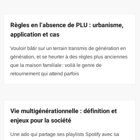
Règles en l’absence de PLU : urbanisme,
application et cas
Vouloir bâtir sur un terrain transmis de génération en
génération, et se heurter à des règles plus anciennes
que la maison familiale : voilà le genre de
retournement qui attend parfois
Vie multigénérationnelle : définition et
enjeux pour la société
Une ado qui partage ses playlists Spotify avec sa