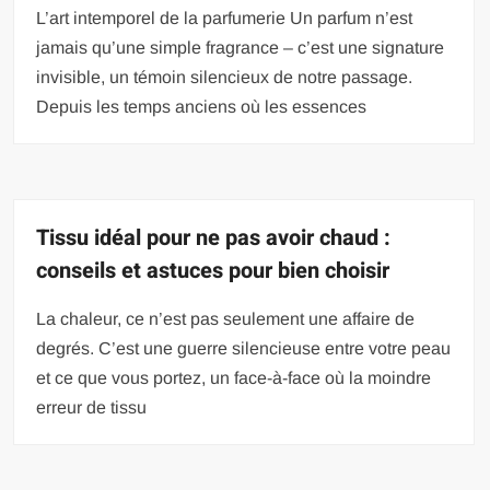
L’art intemporel de la parfumerie Un parfum n’est
jamais qu’une simple fragrance – c’est une signature
invisible, un témoin silencieux de notre passage.
Depuis les temps anciens où les essences
Tissu idéal pour ne pas avoir chaud :
conseils et astuces pour bien choisir
La chaleur, ce n’est pas seulement une affaire de
degrés. C’est une guerre silencieuse entre votre peau
et ce que vous portez, un face-à-face où la moindre
erreur de tissu