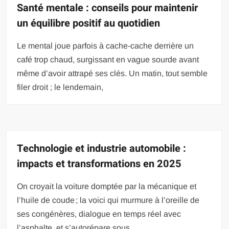
Santé mentale : conseils pour maintenir
un équilibre positif au quotidien
Le mental joue parfois à cache-cache derrière un
café trop chaud, surgissant en vague sourde avant
même d’avoir attrapé ses clés. Un matin, tout semble
filer droit ; le lendemain,
Technologie et industrie automobile :
impacts et transformations en 2025
On croyait la voiture domptée par la mécanique et
l’huile de coude ; la voici qui murmure à l’oreille de
ses congénères, dialogue en temps réel avec
l’asphalte, et s’autorépare sous