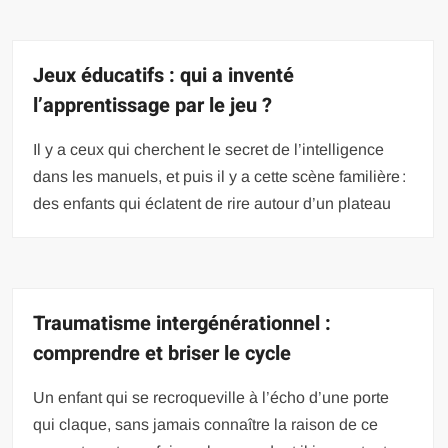
Jeux éducatifs : qui a inventé
l’apprentissage par le jeu ?
Il y a ceux qui cherchent le secret de l’intelligence
dans les manuels, et puis il y a cette scène familière :
des enfants qui éclatent de rire autour d’un plateau
Traumatisme intergénérationnel :
comprendre et briser le cycle
Un enfant qui se recroqueville à l’écho d’une porte
qui claque, sans jamais connaître la raison de ce