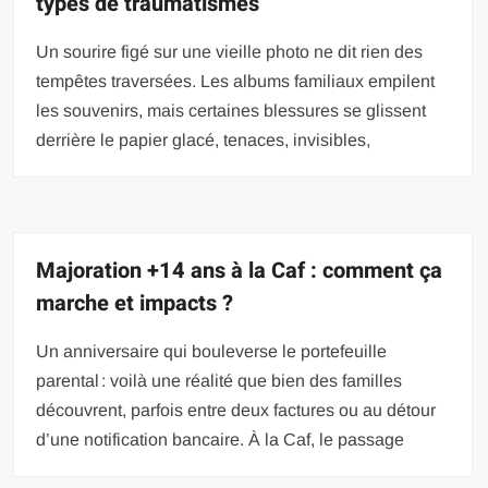
types de traumatismes
Un sourire figé sur une vieille photo ne dit rien des
tempêtes traversées. Les albums familiaux empilent
les souvenirs, mais certaines blessures se glissent
derrière le papier glacé, tenaces, invisibles,
Majoration +14 ans à la Caf : comment ça
marche et impacts ?
Un anniversaire qui bouleverse le portefeuille
parental : voilà une réalité que bien des familles
découvrent, parfois entre deux factures ou au détour
d’une notification bancaire. À la Caf, le passage