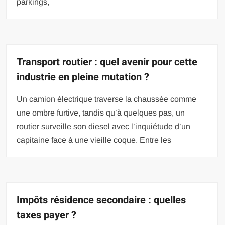
parkings,
Transport routier : quel avenir pour cette
industrie en pleine mutation ?
Un camion électrique traverse la chaussée comme
une ombre furtive, tandis qu’à quelques pas, un
routier surveille son diesel avec l’inquiétude d’un
capitaine face à une vieille coque. Entre les
Impôts résidence secondaire : quelles
taxes payer ?