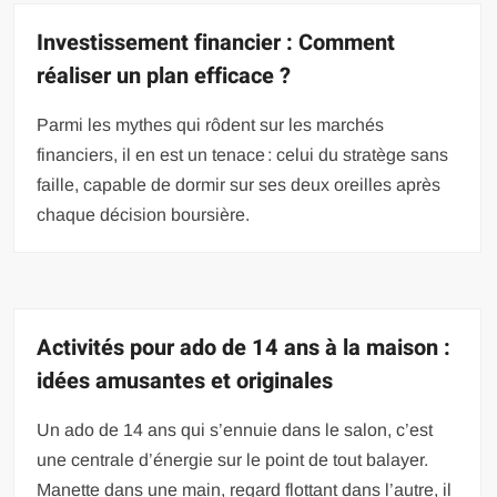
Investissement financier : Comment
réaliser un plan efficace ?
Parmi les mythes qui rôdent sur les marchés
financiers, il en est un tenace : celui du stratège sans
faille, capable de dormir sur ses deux oreilles après
chaque décision boursière.
Activités pour ado de 14 ans à la maison :
idées amusantes et originales
Un ado de 14 ans qui s’ennuie dans le salon, c’est
une centrale d’énergie sur le point de tout balayer.
Manette dans une main, regard flottant dans l’autre, il