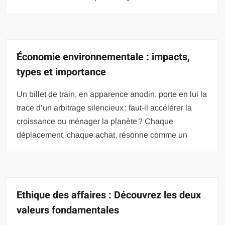
Économie environnementale : impacts,
types et importance
Un billet de train, en apparence anodin, porte en lui la
trace d’un arbitrage silencieux : faut-il accélérer la
croissance ou ménager la planète ? Chaque
déplacement, chaque achat, résonne comme un
Ethique des affaires : Découvrez les deux
valeurs fondamentales