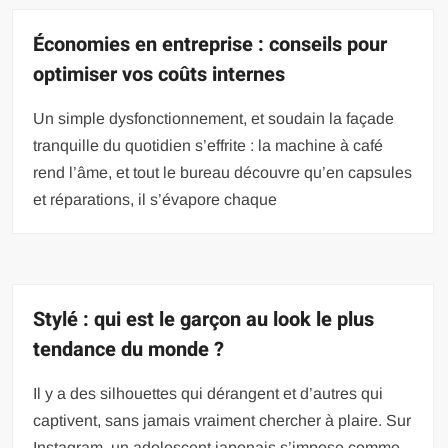
Économies en entreprise : conseils pour
optimiser vos coûts internes
Un simple dysfonctionnement, et soudain la façade
tranquille du quotidien s’effrite : la machine à café
rend l’âme, et tout le bureau découvre qu’en capsules
et réparations, il s’évapore chaque
Stylé : qui est le garçon au look le plus
tendance du monde ?
Il y a des silhouettes qui dérangent et d’autres qui
captivent, sans jamais vraiment chercher à plaire. Sur
Instagram, un adolescent japonais s’impose comme