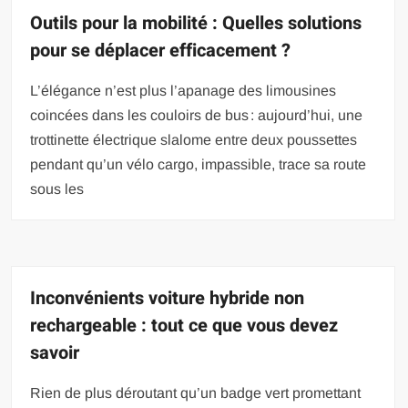
Outils pour la mobilité : Quelles solutions
pour se déplacer efficacement ?
L’élégance n’est plus l’apanage des limousines
coincées dans les couloirs de bus : aujourd’hui, une
trottinette électrique slalome entre deux poussettes
pendant qu’un vélo cargo, impassible, trace sa route
sous les
Inconvénients voiture hybride non
rechargeable : tout ce que vous devez
savoir
Rien de plus déroutant qu’un badge vert promettant