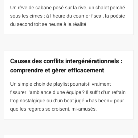
Un rêve de cabane posé sur la rive, un chalet perché
sous les cimes : à l’heure du courrier fiscal, la poésie
du second toit se heurte à la réalité
Causes des conflits intergénérationnels :
comprendre et gérer efficacement
Un simple choix de playlist pourrait-il vraiment
fissurer l’ambiance d’une équipe ? Il suffit d’un refrain
trop nostalgique ou d’un beat jugé « has been » pour
que les regards se croisent, mi-amusés,