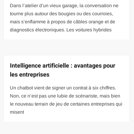
Dans l’atelier d’un vieux garage, la conversation ne
tourne plus autour des bougies ou des courroies,
mais s’enflamme à propos de câbles orange et de
diagnostics électroniques. Les voitures hybrides
Intelligence artificielle : avantages pour
les entreprises
Un chatbot vient de signer un contrat à six chiffres.
Non, ce n’est pas une lubie de scénariste, mais bien
le nouveau terrain de jeu de certaines entreprises qui
misent