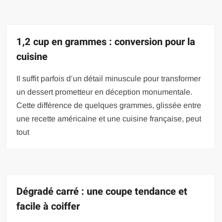
1,2 cup en grammes : conversion pour la
cuisine
Il suffit parfois d’un détail minuscule pour transformer
un dessert prometteur en déception monumentale.
Cette différence de quelques grammes, glissée entre
une recette américaine et une cuisine française, peut
tout
Dégradé carré : une coupe tendance et
facile à coiffer