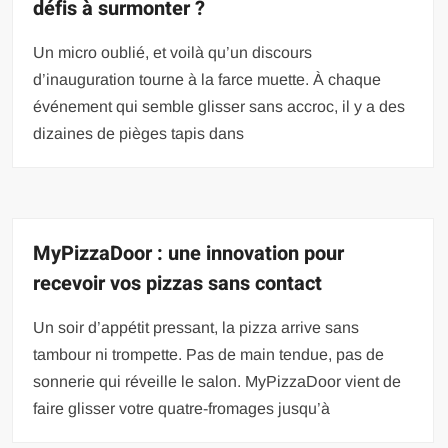
défis à surmonter ?
Un micro oublié, et voilà qu’un discours
d’inauguration tourne à la farce muette. À chaque
événement qui semble glisser sans accroc, il y a des
dizaines de pièges tapis dans
MyPizzaDoor : une innovation pour
recevoir vos pizzas sans contact
Un soir d’appétit pressant, la pizza arrive sans
tambour ni trompette. Pas de main tendue, pas de
sonnerie qui réveille le salon. MyPizzaDoor vient de
faire glisser votre quatre-fromages jusqu’à