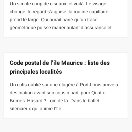
Un simple coup de ciseaux, et voilà. Le visage
change, le regard s’aiguise, la routine capillaire
prend le large. Qui aurait parié qu’un tracé
géométrique puisse marier autant d’assurance et
Code postal de l’île Maurice : liste des
principales localités
Un colis oublié sur une étagère à Port-Louis arrive à
destination avant son cousin parti pour Quatre
Bornes. Hasard ? Loin de là. Dans le ballet
silencieux qui anime l’île