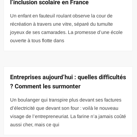
l’inclusion scolaire en France
Un enfant en fauteuil roulant observe la cour de
récréation à travers une vitre, séparé du tumulte
joyeux de ses camarades. La promesse d’une école
ouverte à tous flotte dans
Entreprises aujourd’hui : quelles difficultés
? Comment les surmonter
Un boulanger qui transpire plus devant ses factures
d’électricité que devant son four : voilà le nouveau
visage de l’entrepreneuriat. La farine n’a jamais coûté
aussi cher, mais ce qui