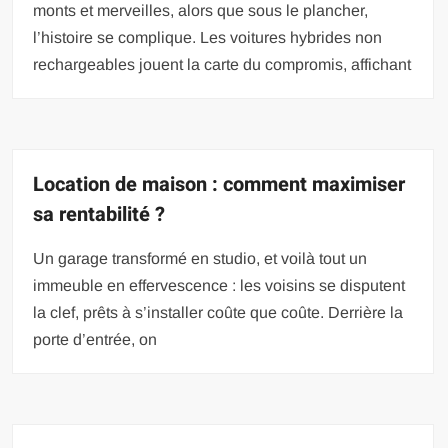
monts et merveilles, alors que sous le plancher,
l’histoire se complique. Les voitures hybrides non
rechargeables jouent la carte du compromis, affichant
Location de maison : comment maximiser
sa rentabilité ?
Un garage transformé en studio, et voilà tout un
immeuble en effervescence : les voisins se disputent
la clef, prêts à s’installer coûte que coûte. Derrière la
porte d’entrée, on