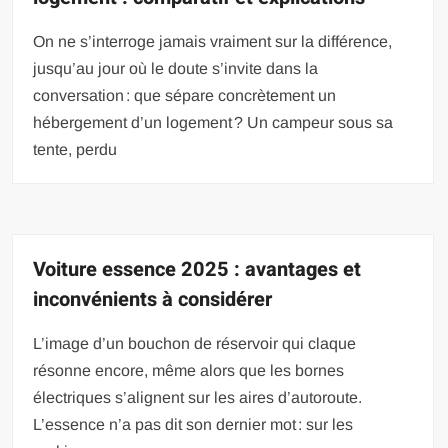
On ne s’interroge jamais vraiment sur la différence,
jusqu’au jour où le doute s’invite dans la
conversation : que sépare concrètement un
hébergement d’un logement ? Un campeur sous sa
tente, perdu
Voiture essence 2025 : avantages et
inconvénients à considérer
L’image d’un bouchon de réservoir qui claque
résonne encore, même alors que les bornes
électriques s’alignent sur les aires d’autoroute.
L’essence n’a pas dit son dernier mot : sur les