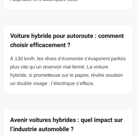
Voiture hybride pour autoroute : comment
choisir efficacement ?
À 130 km/h, les rêves d’économie s’évaporent parfois
plus vite qu’un réservoir mal fermé. La voiture
hybride, si prometteuse sur le papier, révèle soudain
un double visage : l’électrique s’efface,
Avenir voitures hybrides : quel impact sur
l’industrie automobile ?