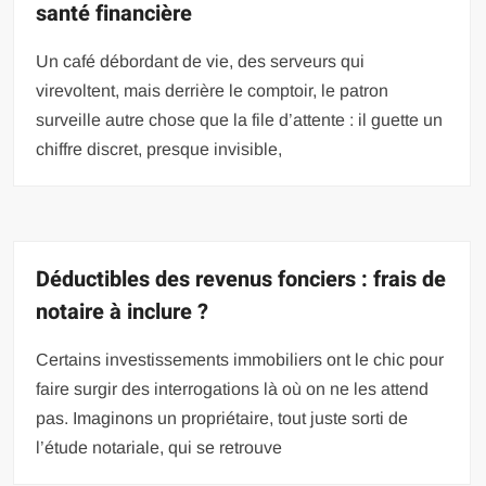
santé financière
Un café débordant de vie, des serveurs qui
virevoltent, mais derrière le comptoir, le patron
surveille autre chose que la file d’attente : il guette un
chiffre discret, presque invisible,
Déductibles des revenus fonciers : frais de
notaire à inclure ?
Certains investissements immobiliers ont le chic pour
faire surgir des interrogations là où on ne les attend
pas. Imaginons un propriétaire, tout juste sorti de
l’étude notariale, qui se retrouve