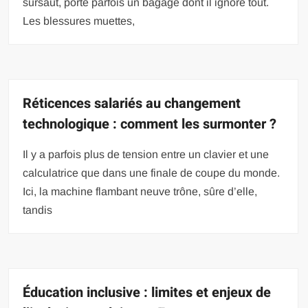
sursaut, porte parfois un bagage dont il ignore tout.
Les blessures muettes,
Réticences salariés au changement
technologique : comment les surmonter ?
Il y a parfois plus de tension entre un clavier et une
calculatrice que dans une finale de coupe du monde.
Ici, la machine flambant neuve trône, sûre d’elle,
tandis
Éducation inclusive : limites et enjeux de