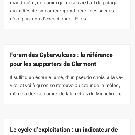
grand-mère, un gamin qui découvre l’art du potager
aux côtés de son arrière-grand-père : ces scènes
n’ont plus rien d’exceptionnel. Elles
Forum des Cybervulcans : la référence
pour les supporters de Clermont
Il suffit d’un écran allumé, d’un pseudo choisi à la va-
vite, et voilà qu’on se retrouve au cœur de la mêlée,
même à des centaines de kilomètres du Michelin. Le
Le cycle d’exploitation : un indicateur de