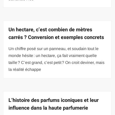
Un hectare, c’est combien de mètres
carrés ? Conversion et exemples concrets
Un chiffre posé sur un panneau, et soudain tout le
monde hésite : un hectare, ça fait vraiment quelle
taille ? C’est grand, c’est petit ? On croit deviner, mais
la réalité échappe
L’histoire des parfums iconiques et leur
influence dans la haute parfumerie