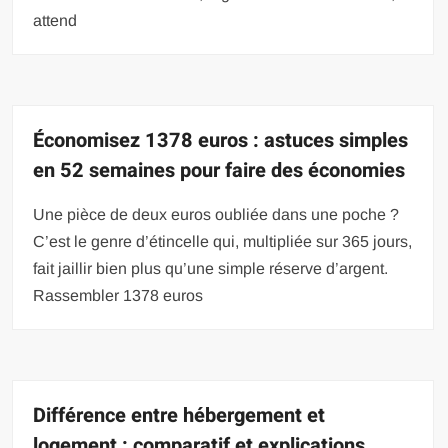
attend
Économisez 1378 euros : astuces simples
en 52 semaines pour faire des économies
Une pièce de deux euros oubliée dans une poche ?
C’est le genre d’étincelle qui, multipliée sur 365 jours,
fait jaillir bien plus qu’une simple réserve d’argent.
Rassembler 1378 euros
Différence entre hébergement et
logement : comparatif et explications