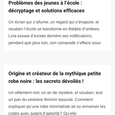
Problèmes des jeunes à l’école :
décryptage et solutions efficaces
Un écran qui s’allume, un regard qui s’évapore, et
soudain l’école se transforme en théâtre d’ombres.
Lina essaie d’exister derrière ses notifications,
pendant que plus loin, son camarade s’efface sous
Origine et créateur de la mythique petite
robe noire : les secrets dévoilés !
Un vêtement noir, un air de mystère, et soudain, tout
un pan du vestiaire féminin bascule. Comment
expliquer qu’une robe minimaliste ait su renverser les
codes avec autant d’aplomb ? Qu’elle