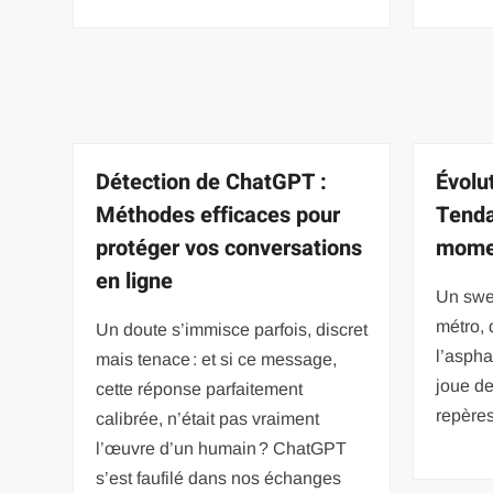
Détection de ChatGPT :
Évolu
Méthodes efficaces pour
Tenda
protéger vos conversations
mome
en ligne
Un swe
métro, 
Un doute s’immisce parfois, discret
l’aspha
mais tenace : et si ce message,
joue de
cette réponse parfaitement
repères
calibrée, n’était pas vraiment
l’œuvre d’un humain ? ChatGPT
s’est faufilé dans nos échanges