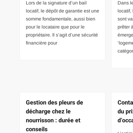
Lors de la signature d’un bail
Dans le
locatif, le dépôt de garantie est une
locatif
somme fondamentale, aussi bien
sont va
pour le locataire que pour le
prêter 
propriétaire. Il s’agit d’une sécurité
émerge
financière pour
‘logem
catégor
Gestion des pleurs de
Conta
décharge chez le
du pri
nourrisson : durée et
d’occ
conseils