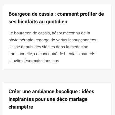
Bourgeon de cassis : comment profiter de
ses bienfaits au quotidien
Le bourgeon de cassis, trésor méconnu de la
phytothérapie, regorge de vertus insoupçonnées.
Utilisé depuis des siècles dans la médecine
traditionnelle, ce concentré de bienfaits naturels
s’invite désormais dans nos
Créer une ambiance bucolique : idées
inspirantes pour une déco mariage
champêtre