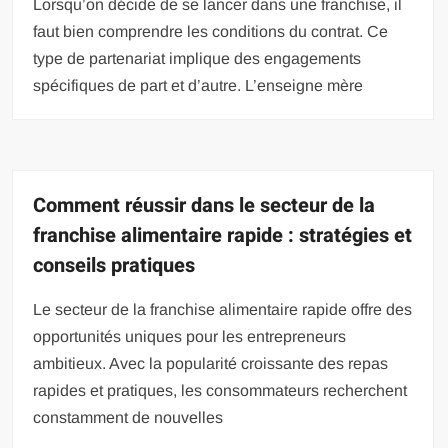
Lorsqu’on décide de se lancer dans une franchise, il
faut bien comprendre les conditions du contrat. Ce
type de partenariat implique des engagements
spécifiques de part et d’autre. L’enseigne mère
Comment réussir dans le secteur de la
franchise alimentaire rapide : stratégies et
conseils pratiques
Le secteur de la franchise alimentaire rapide offre des
opportunités uniques pour les entrepreneurs
ambitieux. Avec la popularité croissante des repas
rapides et pratiques, les consommateurs recherchent
constamment de nouvelles