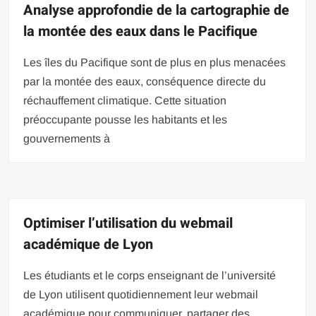
Analyse approfondie de la cartographie de
la montée des eaux dans le Pacifique
Les îles du Pacifique sont de plus en plus menacées
par la montée des eaux, conséquence directe du
réchauffement climatique. Cette situation
préoccupante pousse les habitants et les
gouvernements à
Optimiser l’utilisation du webmail
académique de Lyon
Les étudiants et le corps enseignant de l’université
de Lyon utilisent quotidiennement leur webmail
académique pour communiquer, partager des