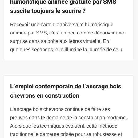
humoristique animée gratuite par SMS
suscite toujours le sourire ?
Recevoir une carte d’anniversaire humoristique
animée par SMS, c’est un peu comme découvrir une
surprise dans sa boîte aux lettres virtuelle. En
quelques secondes, elle illumine la journée de celui
L’emploi contemporain de l’ancrage bois
chevrons en construction
L’ancrage bois chevrons continue de faire ses
preuves dans le domaine de la construction moderne.
Alors que les techniques évoluent, cette méthode
traditionnelle demeure prisée pour sa robustesse et