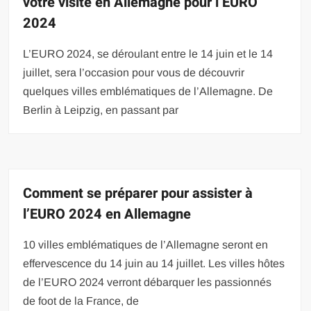
votre visite en Allemagne pour l’EURO
2024
L’EURO 2024, se déroulant entre le 14 juin et le 14
juillet, sera l’occasion pour vous de découvrir
quelques villes emblématiques de l’Allemagne. De
Berlin à Leipzig, en passant par
Comment se préparer pour assister à
l’EURO 2024 en Allemagne
10 villes emblématiques de l’Allemagne seront en
effervescence du 14 juin au 14 juillet. Les villes hôtes
de l’EURO 2024 verront débarquer les passionnés
de foot de la France, de