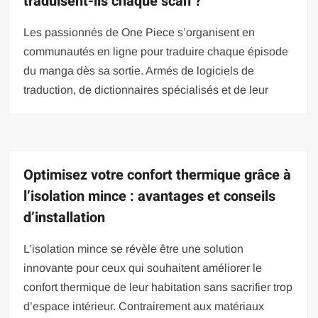
traduisent-ils chaque scan ?
Les passionnés de One Piece s’organisent en
communautés en ligne pour traduire chaque épisode
du manga dès sa sortie. Armés de logiciels de
traduction, de dictionnaires spécialisés et de leur
Optimisez votre confort thermique grâce à
l’isolation mince : avantages et conseils
d’installation
L’isolation mince se révèle être une solution
innovante pour ceux qui souhaitent améliorer le
confort thermique de leur habitation sans sacrifier trop
d’espace intérieur. Contrairement aux matériaux