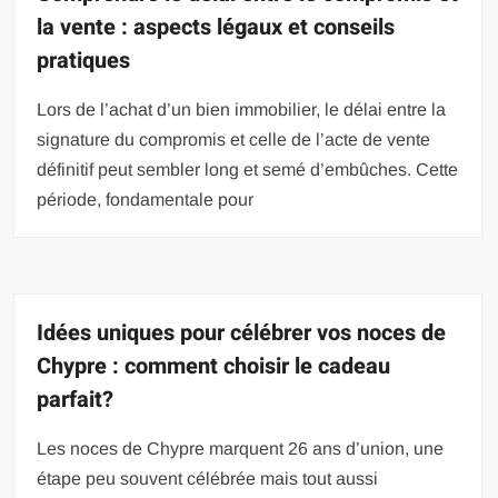
la vente : aspects légaux et conseils
pratiques
Lors de l’achat d’un bien immobilier, le délai entre la
signature du compromis et celle de l’acte de vente
définitif peut sembler long et semé d’embûches. Cette
période, fondamentale pour
Idées uniques pour célébrer vos noces de
Chypre : comment choisir le cadeau
parfait?
Les noces de Chypre marquent 26 ans d’union, une
étape peu souvent célébrée mais tout aussi