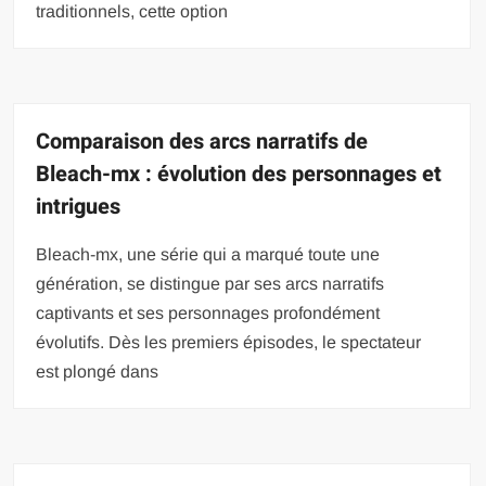
traditionnels, cette option
Comparaison des arcs narratifs de
Bleach-mx : évolution des personnages et
intrigues
Bleach-mx, une série qui a marqué toute une
génération, se distingue par ses arcs narratifs
captivants et ses personnages profondément
évolutifs. Dès les premiers épisodes, le spectateur
est plongé dans