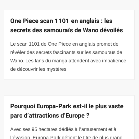
One Piece scan 1101 en anglais : les
secrets des samouraïs de Wano dévoilés
Le scan 1101 de One Piece en anglais promet de
révéler des secrets fascinants sur les samouraïs de
Wano. Les fans du manga attendent avec impatience
de découvrir les mystères
Pourquoi Europa-Park est-il le plus vaste
parc d’attractions d’Europe ?
Avec ses 95 hectares dédiés à l’amusement et à
l’évasion, Europa-Park détient le titre de plus grand