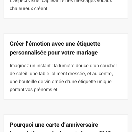
L’aspect visuel captivant et les messages vocaux
chaleureux créent
Créer l’émotion avec une étiquette
personnalisée pour votre mariage
Imaginez un instant : la lumière douce d’un coucher
de soleil, une table joliment dressée, et au centre,
une bouteille de vin ornée d’une étiquette unique
portant vos prénoms et
Pourquoi une carte d’anniversaire