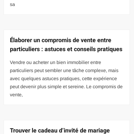
sa
Élaborer un compromis de vente entre
particuliers : astuces et conseils pratiques
Vendre ou acheter un bien immobilier entre
particuliers peut sembler une tâche complexe, mais
avec quelques astuces pratiques, cette expérience
peut devenir plus simple et sereine. Le compromis de
vente,
Trouver le cadeau d’invité de mariage