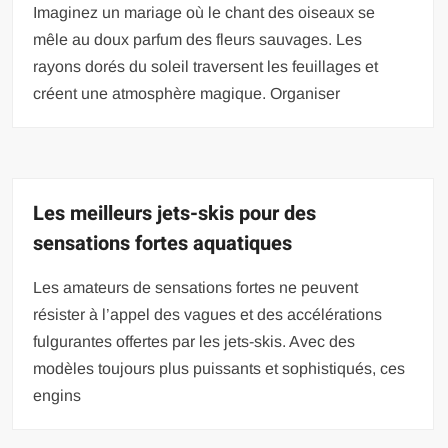
Imaginez un mariage où le chant des oiseaux se
mêle au doux parfum des fleurs sauvages. Les
rayons dorés du soleil traversent les feuillages et
créent une atmosphère magique. Organiser
Les meilleurs jets-skis pour des
sensations fortes aquatiques
Les amateurs de sensations fortes ne peuvent
résister à l’appel des vagues et des accélérations
fulgurantes offertes par les jets-skis. Avec des
modèles toujours plus puissants et sophistiqués, ces
engins