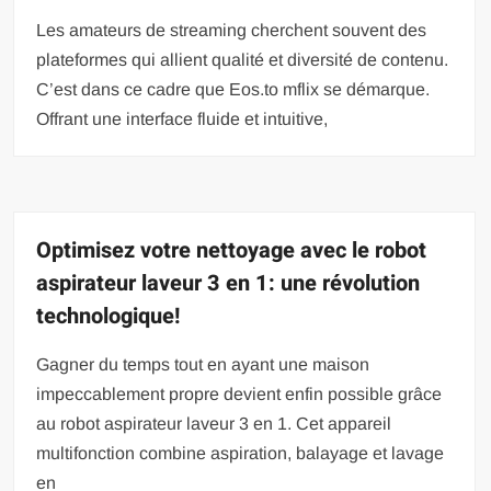
Les amateurs de streaming cherchent souvent des
plateformes qui allient qualité et diversité de contenu.
C’est dans ce cadre que Eos.to mflix se démarque.
Offrant une interface fluide et intuitive,
Optimisez votre nettoyage avec le robot
aspirateur laveur 3 en 1: une révolution
technologique!
Gagner du temps tout en ayant une maison
impeccablement propre devient enfin possible grâce
au robot aspirateur laveur 3 en 1. Cet appareil
multifonction combine aspiration, balayage et lavage
en