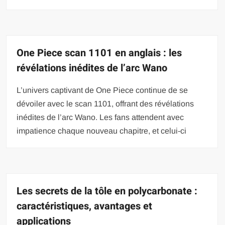
One Piece scan 1101 en anglais : les
révélations inédites de l’arc Wano
L’univers captivant de One Piece continue de se
dévoiler avec le scan 1101, offrant des révélations
inédites de l’arc Wano. Les fans attendent avec
impatience chaque nouveau chapitre, et celui-ci
Les secrets de la tôle en polycarbonate :
caractéristiques, avantages et
applications