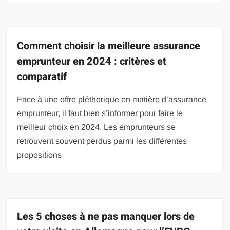
Comment choisir la meilleure assurance
emprunteur en 2024 : critères et
comparatif
Face à une offre pléthorique en matière d’assurance
emprunteur, il faut bien s’informer pour faire le
meilleur choix en 2024. Les emprunteurs se
retrouvent souvent perdus parmi les différentes
propositions
Les 5 choses à ne pas manquer lors de