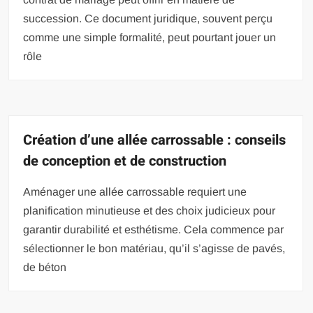
succession. Ce document juridique, souvent perçu
comme une simple formalité, peut pourtant jouer un
rôle
Création d’une allée carrossable : conseils
de conception et de construction
Aménager une allée carrossable requiert une
planification minutieuse et des choix judicieux pour
garantir durabilité et esthétisme. Cela commence par
sélectionner le bon matériau, qu’il s’agisse de pavés,
de béton