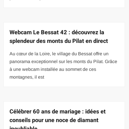
Webcam Le Bessat 42 : découvrez la
splendeur des monts du Pilat en direct
Au cœur de la Loire, le village du Bessat offre un
panorama exceptionnel sur les monts du Pilat. Grâce
à une webcam installée au sommet de ces
montagnes, il est
Célébrer 60 ans de mariage : idées et
conseils pour une noce de diamant
inoubliable