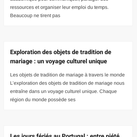
ressources et organiser leur emploi du temps.
Beaucoup ne tirent pas
Exploration des objets de tradition de
mariage : un voyage culturel unique
Les objets de tradition de mariage à travers le monde
L’exploration des objets de tradition de mariage nous
entraîne dans un voyage culturel unique. Chaque
région du monde possède ses
Les jours fériés au Portugal : entre piété