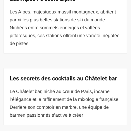
Les Alpes, majestueux massif montagneux, abritent
parmi les plus belles stations de ski du monde.
Nichées entre sommets enneigés et vallées
pittoresques, ces stations offrent une variété inégalée
de pistes
Les secrets des cocktails au Châtelet bar
Le Châtelet bar, niché au cœur de Paris, incarne
l’élégance et le raffinement de la mixologie française.
Derrière son comptoir en marbre, une équipe de
barmen passionnés s’active à créer