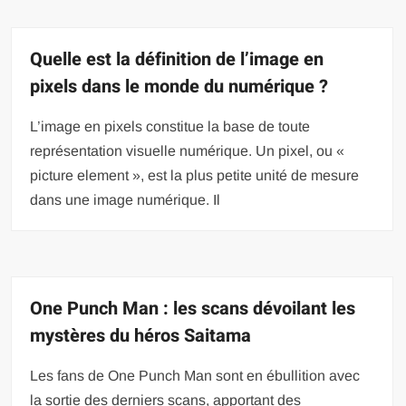
Quelle est la définition de l’image en
pixels dans le monde du numérique ?
L’image en pixels constitue la base de toute
représentation visuelle numérique. Un pixel, ou «
picture element », est la plus petite unité de mesure
dans une image numérique. Il
One Punch Man : les scans dévoilant les
mystères du héros Saitama
Les fans de One Punch Man sont en ébullition avec
la sortie des derniers scans, apportant des