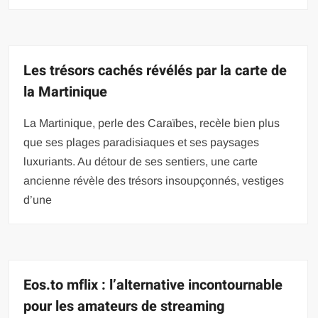
Les trésors cachés révélés par la carte de
la Martinique
La Martinique, perle des Caraïbes, recèle bien plus
que ses plages paradisiaques et ses paysages
luxuriants. Au détour de ses sentiers, une carte
ancienne révèle des trésors insoupçonnés, vestiges
d’une
Eos.to mflix : l’alternative incontournable
pour les amateurs de streaming