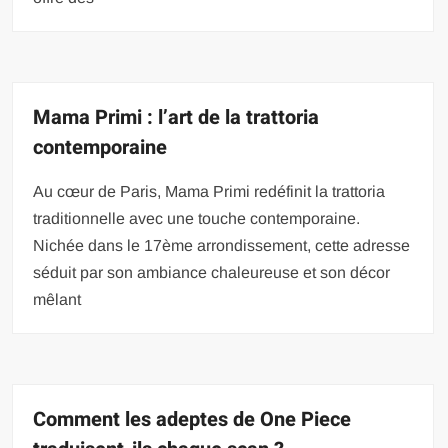
Mama Primi : l’art de la trattoria
contemporaine
Au cœur de Paris, Mama Primi redéfinit la trattoria
traditionnelle avec une touche contemporaine.
Nichée dans le 17ème arrondissement, cette adresse
séduit par son ambiance chaleureuse et son décor
mêlant
Comment les adeptes de One Piece