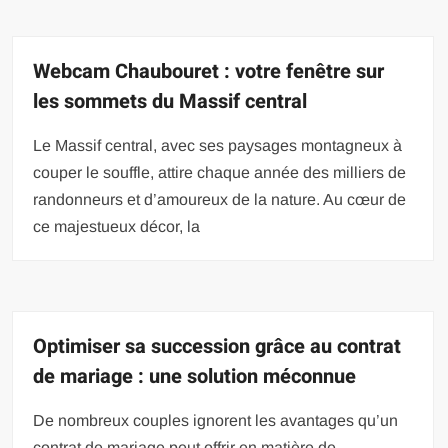
Webcam Chaubouret : votre fenêtre sur
les sommets du Massif central
Le Massif central, avec ses paysages montagneux à
couper le souffle, attire chaque année des milliers de
randonneurs et d’amoureux de la nature. Au cœur de
ce majestueux décor, la
Optimiser sa succession grâce au contrat
de mariage : une solution méconnue
De nombreux couples ignorent les avantages qu’un
contrat de mariage peut offrir en matière de