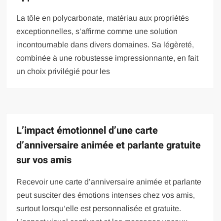
La tôle en polycarbonate, matériau aux propriétés
exceptionnelles, s’affirme comme une solution
incontournable dans divers domaines. Sa légèreté,
combinée à une robustesse impressionnante, en fait
un choix privilégié pour les
L’impact émotionnel d’une carte
d’anniversaire animée et parlante gratuite
sur vos amis
Recevoir une carte d’anniversaire animée et parlante
peut susciter des émotions intenses chez vos amis,
surtout lorsqu’elle est personnalisée et gratuite.