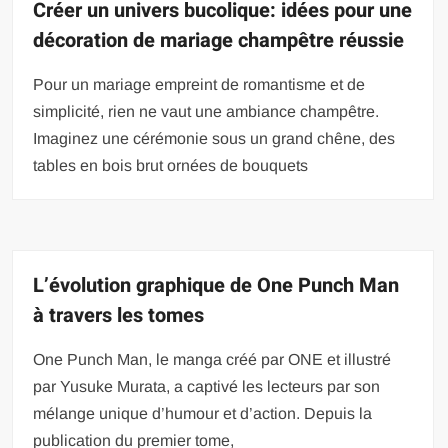
Créer un univers bucolique: idées pour une
décoration de mariage champêtre réussie
Pour un mariage empreint de romantisme et de
simplicité, rien ne vaut une ambiance champêtre.
Imaginez une cérémonie sous un grand chêne, des
tables en bois brut ornées de bouquets
L’évolution graphique de One Punch Man
à travers les tomes
One Punch Man, le manga créé par ONE et illustré
par Yusuke Murata, a captivé les lecteurs par son
mélange unique d’humour et d’action. Depuis la
publication du premier tome,