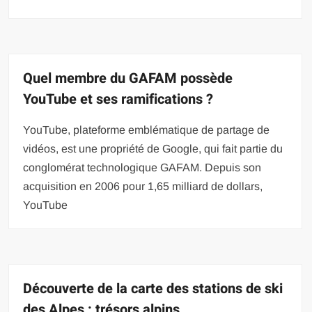
Quel membre du GAFAM possède
YouTube et ses ramifications ?
YouTube, plateforme emblématique de partage de
vidéos, est une propriété de Google, qui fait partie du
conglomérat technologique GAFAM. Depuis son
acquisition en 2006 pour 1,65 milliard de dollars,
YouTube
Découverte de la carte des stations de ski
des Alpes : trésors alpins