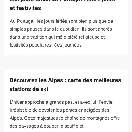
et festivités
Au Portugal, les jours fériés sont bien plus que de
simples pauses dans le quotidien. Ils sont ancrés
dans une tradition qui mêle piété religieuse et
festivités populaires. Ces journées
Découvrez les Alpes : carte des meilleures
stations de ski
L’hiver approche à grands pas, et avec lui, l’envie
irrésistible de dévaler les pentes enneigées des
Alpes. Cette majestueuse chaîne de montagnes offre
des paysages à couper le souffle et