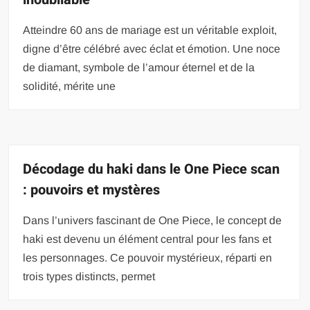
Atteindre 60 ans de mariage est un véritable exploit,
digne d’être célébré avec éclat et émotion. Une noce
de diamant, symbole de l’amour éternel et de la
solidité, mérite une
Décodage du haki dans le One Piece scan
: pouvoirs et mystères
Dans l’univers fascinant de One Piece, le concept de
haki est devenu un élément central pour les fans et
les personnages. Ce pouvoir mystérieux, réparti en
trois types distincts, permet