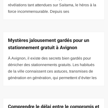
révélations tant attendues sur Saitama, le héros à la
force incommensurable. Depuis ses
Mystères jalousement gardés pour un
stationnement gratuit à Avignon
À Avignon, il existe des secrets bien gardés pour
dénicher des stationnements gratuits. Les habitués
de la ville connaissent ces astuces, transmises de
génération en génération, qui permettent d’éviter les
Comprendre le délai entre le compromis et