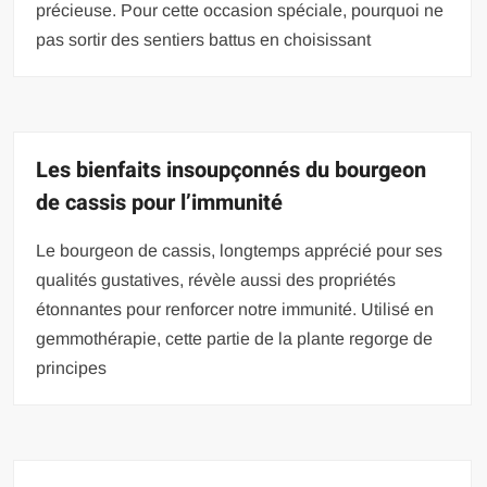
précieuse. Pour cette occasion spéciale, pourquoi ne
pas sortir des sentiers battus en choisissant
Les bienfaits insoupçonnés du bourgeon
de cassis pour l’immunité
Le bourgeon de cassis, longtemps apprécié pour ses
qualités gustatives, révèle aussi des propriétés
étonnantes pour renforcer notre immunité. Utilisé en
gemmothérapie, cette partie de la plante regorge de
principes