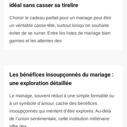
idéal sans casser sa tirelire
Choisir le cadeau parfait pour un mariage peut être
un véritable casse-tête, surtout lorsqu’on souhaite
éviter de se ruiner. Entre les listes de mariage bien
garnies et les attentes des
Les bénéfices insoupçonnés du mariage :
une exploration détaillée
Le mariage, souvent réduit à une simple formalité ou
à un symbole d’amour, cache des bénéfices
insoupçonnés qui méritent d’être explorés. Au-delà
de l’union sentimentale, cette institution millénaire
offre des