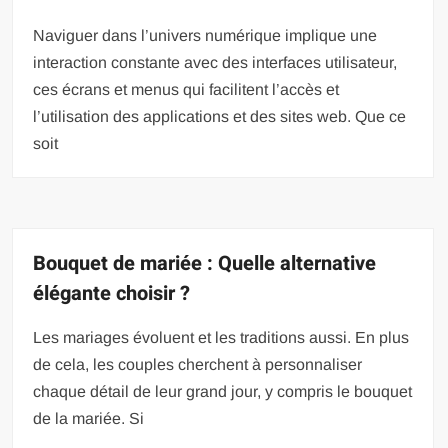
Naviguer dans l’univers numérique implique une
interaction constante avec des interfaces utilisateur,
ces écrans et menus qui facilitent l’accès et
l’utilisation des applications et des sites web. Que ce
soit
Bouquet de mariée : Quelle alternative
élégante choisir ?
Les mariages évoluent et les traditions aussi. En plus
de cela, les couples cherchent à personnaliser
chaque détail de leur grand jour, y compris le bouquet
de la mariée. Si