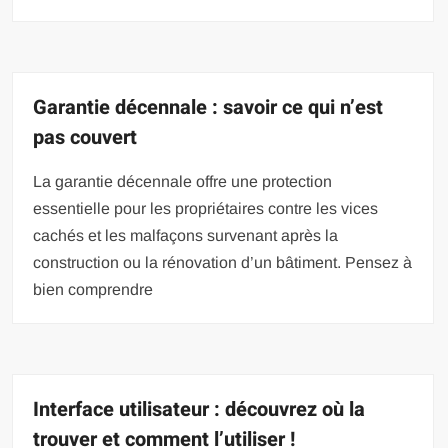
Garantie décennale : savoir ce qui n’est
pas couvert
La garantie décennale offre une protection
essentielle pour les propriétaires contre les vices
cachés et les malfaçons survenant après la
construction ou la rénovation d’un bâtiment. Pensez à
bien comprendre
Interface utilisateur : découvrez où la
trouver et comment l’utiliser !