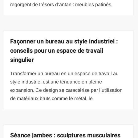
regorgent de trésors d’antan : meubles patinés,
Façonner un bureau au style industriel :
conseils pour un espace de travail
singulier
Transformer un bureau en un espace de travail au
style industriel est une tendance en pleine
expansion. Ce design se caractérise par l’utilisation
de matériaux bruts comme le métal, le
Séance jambes : sculptures musculaires