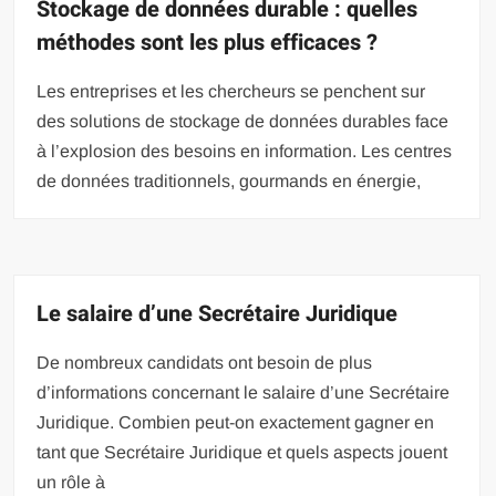
Stockage de données durable : quelles
méthodes sont les plus efficaces ?
Les entreprises et les chercheurs se penchent sur
des solutions de stockage de données durables face
à l’explosion des besoins en information. Les centres
de données traditionnels, gourmands en énergie,
Le salaire d’une Secrétaire Juridique
De nombreux candidats ont besoin de plus
d’informations concernant le salaire d’une Secrétaire
Juridique. Combien peut-on exactement gagner en
tant que Secrétaire Juridique et quels aspects jouent
un rôle à