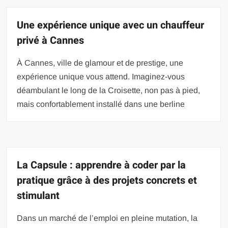
Une expérience unique avec un chauffeur
privé à Cannes
À Cannes, ville de glamour et de prestige, une
expérience unique vous attend. Imaginez-vous
déambulant le long de la Croisette, non pas à pied,
mais confortablement installé dans une berline
La Capsule : apprendre à coder par la
pratique grâce à des projets concrets et
stimulant
Dans un marché de l’emploi en pleine mutation, la