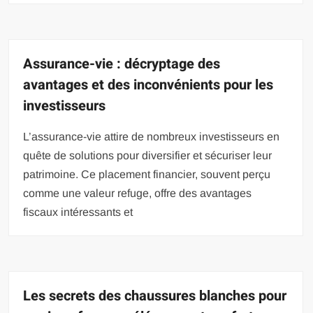
Assurance-vie : décryptage des
avantages et des inconvénients pour les
investisseurs
L’assurance-vie attire de nombreux investisseurs en
quête de solutions pour diversifier et sécuriser leur
patrimoine. Ce placement financier, souvent perçu
comme une valeur refuge, offre des avantages
fiscaux intéressants et
Les secrets des chaussures blanches pour