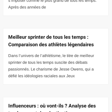
s’imposer comme le plus grand de tous les temps.
Après des années de
Meilleur sprinter de tous les temps :
Comparaison des athlètes légendaires
Dans l’univers de l’athlétisme, le titre de meilleur
sprinter de tous les temps suscite des débats
passionnés. Le charisme de Jesse Owens, qui a
défié les idéologies raciales aux Jeux
Influenceurs : où vont-ils ? Analyse des