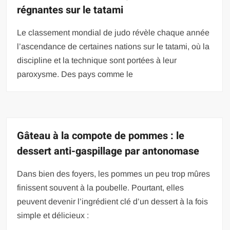
régnantes sur le tatami
Le classement mondial de judo révèle chaque année
l’ascendance de certaines nations sur le tatami, où la
discipline et la technique sont portées à leur
paroxysme. Des pays comme le
Gâteau à la compote de pommes : le
dessert anti-gaspillage par antonomase
Dans bien des foyers, les pommes un peu trop mûres
finissent souvent à la poubelle. Pourtant, elles
peuvent devenir l’ingrédient clé d’un dessert à la fois
simple et délicieux :