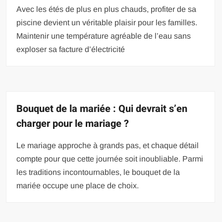
Avec les étés de plus en plus chauds, profiter de sa
piscine devient un véritable plaisir pour les familles.
Maintenir une température agréable de l’eau sans
exploser sa facture d’électricité
Bouquet de la mariée : Qui devrait s’en
charger pour le mariage ?
Le mariage approche à grands pas, et chaque détail
compte pour que cette journée soit inoubliable. Parmi
les traditions incontournables, le bouquet de la
mariée occupe une place de choix.