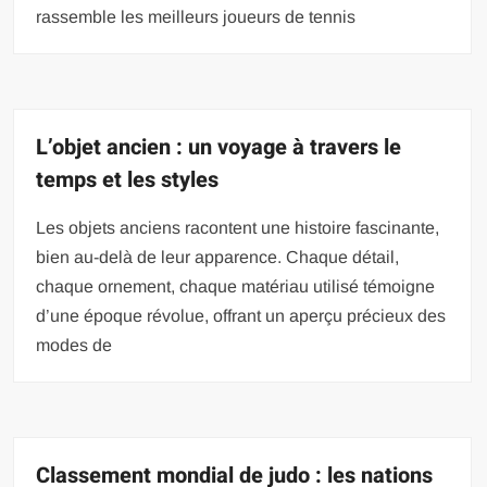
rassemble les meilleurs joueurs de tennis
L’objet ancien : un voyage à travers le
temps et les styles
Les objets anciens racontent une histoire fascinante,
bien au-delà de leur apparence. Chaque détail,
chaque ornement, chaque matériau utilisé témoigne
d’une époque révolue, offrant un aperçu précieux des
modes de
Classement mondial de judo : les nations