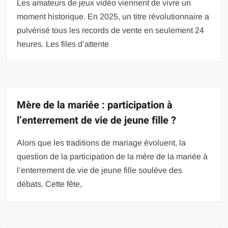
Les amateurs de jeux vidéo viennent de vivre un
moment historique. En 2025, un titre révolutionnaire a
pulvérisé tous les records de vente en seulement 24
heures. Les files d’attente
Mère de la mariée : participation à
l’enterrement de vie de jeune fille ?
Alors que les traditions de mariage évoluent, la
question de la participation de la mère de la mariée à
l’enterrement de vie de jeune fille soulève des
débats. Cette fête,