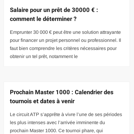
Salaire pour un prêt de 30000 € :
comment le déterminer ?
Emprunter 30 000 € peut être une solution attrayante
pour financer un projet personnel ou professionnel. Il
faut bien comprendre les critères nécessaires pour
obtenir un tel prêt, notamment le
Prochain Master 1000 : Calendrier des
tournois et dates à venir
Le circuit ATP s’apprête à vivre l’une de ses périodes
les plus intenses avec l’arrivée imminente du
prochain Master 1000. Ce tournoi phare, qui