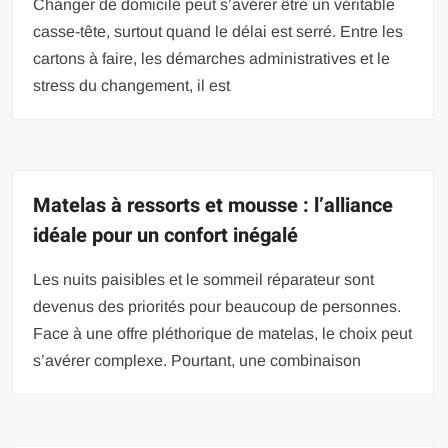
Changer de domicile peut s’avérer être un véritable
casse-tête, surtout quand le délai est serré. Entre les
cartons à faire, les démarches administratives et le
stress du changement, il est
Matelas à ressorts et mousse : l’alliance
idéale pour un confort inégalé
Les nuits paisibles et le sommeil réparateur sont
devenus des priorités pour beaucoup de personnes.
Face à une offre pléthorique de matelas, le choix peut
s’avérer complexe. Pourtant, une combinaison