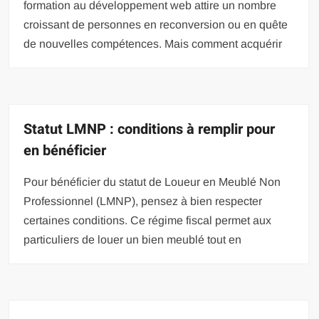
formation au développement web attire un nombre
croissant de personnes en reconversion ou en quête
de nouvelles compétences. Mais comment acquérir
Statut LMNP : conditions à remplir pour
en bénéficier
Pour bénéficier du statut de Loueur en Meublé Non
Professionnel (LMNP), pensez à bien respecter
certaines conditions. Ce régime fiscal permet aux
particuliers de louer un bien meublé tout en