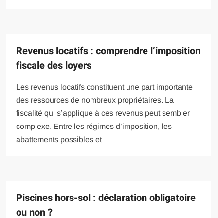
Revenus locatifs : comprendre l’imposition
fiscale des loyers
Les revenus locatifs constituent une part importante
des ressources de nombreux propriétaires. La
fiscalité qui s’applique à ces revenus peut sembler
complexe. Entre les régimes d’imposition, les
abattements possibles et
Piscines hors-sol : déclaration obligatoire
ou non ?