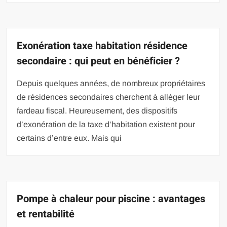
Exonération taxe habitation résidence
secondaire : qui peut en bénéficier ?
Depuis quelques années, de nombreux propriétaires
de résidences secondaires cherchent à alléger leur
fardeau fiscal. Heureusement, des dispositifs
d’exonération de la taxe d’habitation existent pour
certains d’entre eux. Mais qui
Pompe à chaleur pour piscine : avantages
et rentabilité