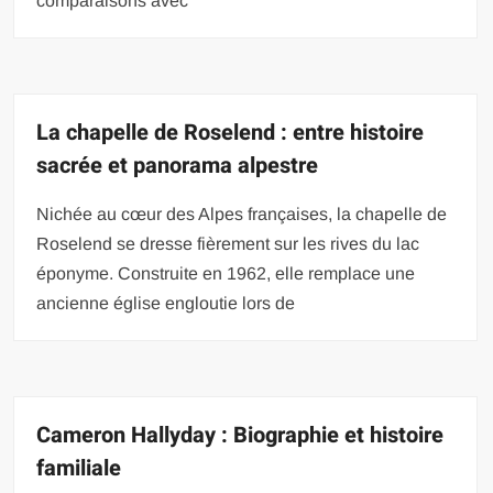
comparaisons avec
La chapelle de Roselend : entre histoire
sacrée et panorama alpestre
Nichée au cœur des Alpes françaises, la chapelle de
Roselend se dresse fièrement sur les rives du lac
éponyme. Construite en 1962, elle remplace une
ancienne église engloutie lors de
Cameron Hallyday : Biographie et histoire
familiale