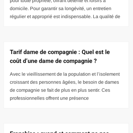
pour toute propriété, offrant détente et loisirs à
domicile. Pour garantir sa longévité, un entretien
régulier et approprié est indispensable. La qualité de
Tarif dame de compagnie : Quel est le
coût d’une dame de compagnie ?
Avec le vieillissement de la population et l’isolement
croissant des personnes âgées, le besoin de dames
de compagnie se fait de plus en plus sentir. Ces
professionnelles offrent une présence