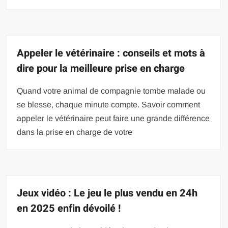
Appeler le vétérinaire : conseils et mots à
dire pour la meilleure prise en charge
Quand votre animal de compagnie tombe malade ou
se blesse, chaque minute compte. Savoir comment
appeler le vétérinaire peut faire une grande différence
dans la prise en charge de votre
Jeux vidéo : Le jeu le plus vendu en 24h
en 2025 enfin dévoilé !