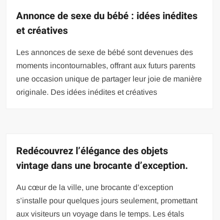
Annonce de sexe du bébé : idées inédites
et créatives
Les annonces de sexe de bébé sont devenues des
moments incontournables, offrant aux futurs parents
une occasion unique de partager leur joie de manière
originale. Des idées inédites et créatives
Redécouvrez l’élégance des objets
vintage dans une brocante d’exception.
Au cœur de la ville, une brocante d’exception
s’installe pour quelques jours seulement, promettant
aux visiteurs un voyage dans le temps. Les étals