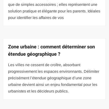
que de simples accessoires ; elles représentent une
solution pratique et élégante pour les parents. Idéales
pour identifier les affaires de vos
Zone urbaine : comment déterminer son
étendue géographique ?
Les villes ne cessent de croître, absorbant
progressivement les espaces environnants. Délimiter
précisément l’étendue géographique d’une zone
urbaine devient ainsi un enjeu fondamental pour les
urbanistes et les décideurs publics.