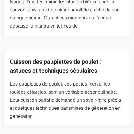
Naruto, l’un des anime les plus emblématiques, a
souvent suivi une trajectoire parallèle à celle de son
manga original. Durant ces moments où l’anime
dépasse le manga en termes de
Cuisson des paupiettes de poulet :
astuces et techniques séculaires
Les paupiettes de poulet, ces petites merveilles
roulées et farcies, sont un véritable trésor culinaire.
Leur cuisson parfaite demande un savoir-faire précis
et quelques techniques transmises de génération en
génération.