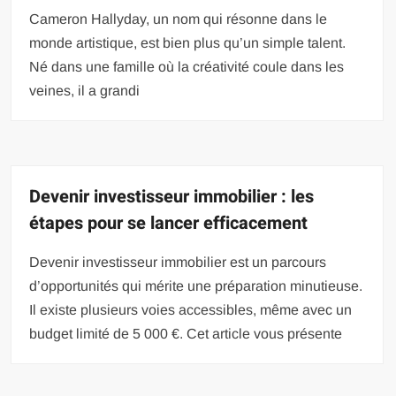
Cameron Hallyday, un nom qui résonne dans le
monde artistique, est bien plus qu’un simple talent.
Né dans une famille où la créativité coule dans les
veines, il a grandi
Devenir investisseur immobilier : les
étapes pour se lancer efficacement
Devenir investisseur immobilier est un parcours
d’opportunités qui mérite une préparation minutieuse.
Il existe plusieurs voies accessibles, même avec un
budget limité de 5 000 €. Cet article vous présente