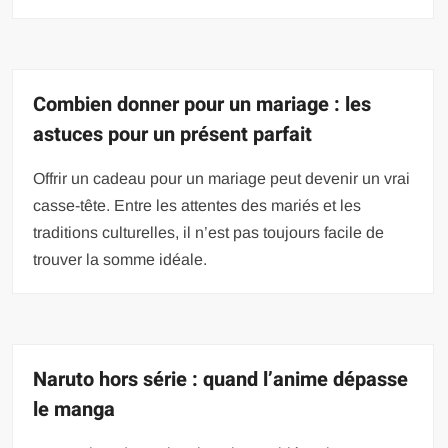
Combien donner pour un mariage : les
astuces pour un présent parfait
Offrir un cadeau pour un mariage peut devenir un vrai
casse-tête. Entre les attentes des mariés et les
traditions culturelles, il n’est pas toujours facile de
trouver la somme idéale.
Naruto hors série : quand l’anime dépasse
le manga