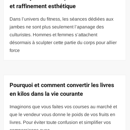
et raffinement esthétique
Dans l’univers du fitness, les séances dédiées aux
jambes ne sont plus seulement l’apanage des
culturistes. Hommes et femmes s’attachent
désormais à sculpter cette partie du corps pour allier
force
Pourquoi et comment convertir les livres
en kilos dans la vie courante
Imaginons que vous faites vos courses au marché et
que le vendeur vous donne le poids de vos fruits en
livres. Pour éviter toute confusion et simplifier vos