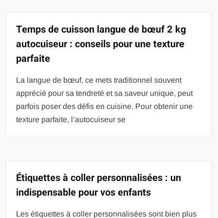
Temps de cuisson langue de bœuf 2 kg
autocuiseur : conseils pour une texture
parfaite
La langue de bœuf, ce mets traditionnel souvent
apprécié pour sa tendreté et sa saveur unique, peut
parfois poser des défis en cuisine. Pour obtenir une
texture parfaite, l’autocuiseur se
Étiquettes à coller personnalisées : un
indispensable pour vos enfants
Les étiquettes à coller personnalisées sont bien plus