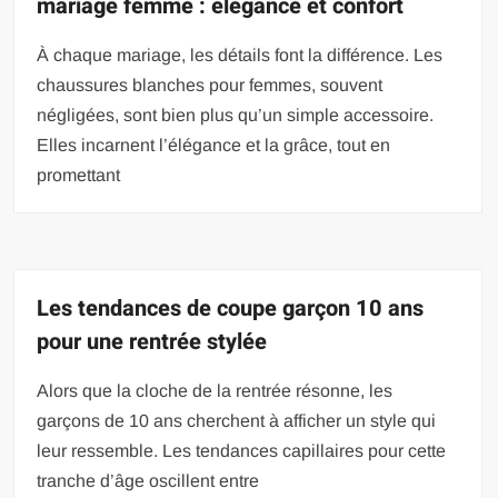
mariage femme : élégance et confort
À chaque mariage, les détails font la différence. Les
chaussures blanches pour femmes, souvent
négligées, sont bien plus qu’un simple accessoire.
Elles incarnent l’élégance et la grâce, tout en
promettant
Les tendances de coupe garçon 10 ans
pour une rentrée stylée
Alors que la cloche de la rentrée résonne, les
garçons de 10 ans cherchent à afficher un style qui
leur ressemble. Les tendances capillaires pour cette
tranche d’âge oscillent entre