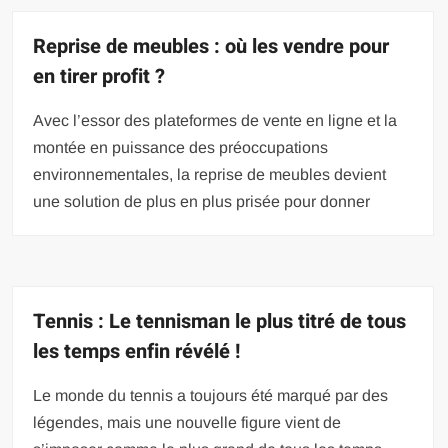
Reprise de meubles : où les vendre pour
en tirer profit ?
Avec l’essor des plateformes de vente en ligne et la
montée en puissance des préoccupations
environnementales, la reprise de meubles devient
une solution de plus en plus prisée pour donner
Tennis : Le tennisman le plus titré de tous
les temps enfin révélé !
Le monde du tennis a toujours été marqué par des
légendes, mais une nouvelle figure vient de