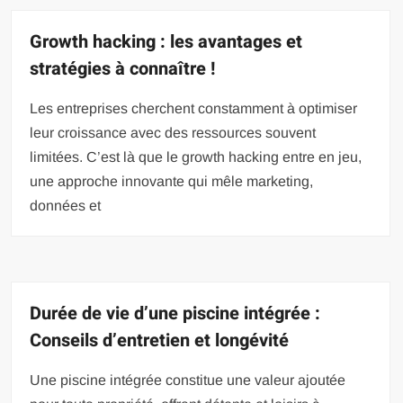
Growth hacking : les avantages et
stratégies à connaître !
Les entreprises cherchent constamment à optimiser
leur croissance avec des ressources souvent
limitées. C’est là que le growth hacking entre en jeu,
une approche innovante qui mêle marketing,
données et
Durée de vie d’une piscine intégrée :
Conseils d’entretien et longévité
Une piscine intégrée constitue une valeur ajoutée