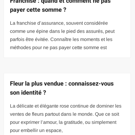
Franchise : quand et comment ne pas
payer cette somme ?
La franchise d’assurance, souvent considérée
comme une épine dans le pied des assurés, peut
parfois être évitée. Connaître les moments et les
méthodes pour ne pas payer cette somme est
Fleur la plus vendue : connaissez-vous
son identité ?
La délicate et élégante rose continue de dominer les
ventes de fleurs partout dans le monde. Que ce soit
pour exprimer l’amour, la gratitude, ou simplement
pour embellir un espace,