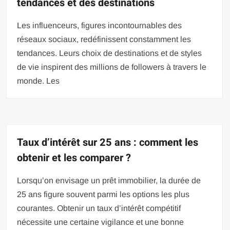
tendances et des destinations
Les influenceurs, figures incontournables des
réseaux sociaux, redéfinissent constamment les
tendances. Leurs choix de destinations et de styles
de vie inspirent des millions de followers à travers le
monde. Les
Taux d’intérêt sur 25 ans : comment les
obtenir et les comparer ?
Lorsqu’on envisage un prêt immobilier, la durée de
25 ans figure souvent parmi les options les plus
courantes. Obtenir un taux d’intérêt compétitif
nécessite une certaine vigilance et une bonne