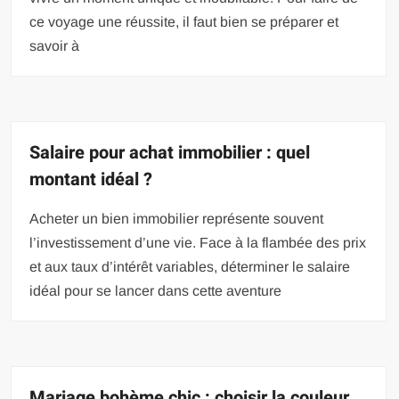
ce voyage une réussite, il faut bien se préparer et
savoir à
Salaire pour achat immobilier : quel
montant idéal ?
Acheter un bien immobilier représente souvent
l’investissement d’une vie. Face à la flambée des prix
et aux taux d’intérêt variables, déterminer le salaire
idéal pour se lancer dans cette aventure
Mariage bohème chic : choisir la couleur