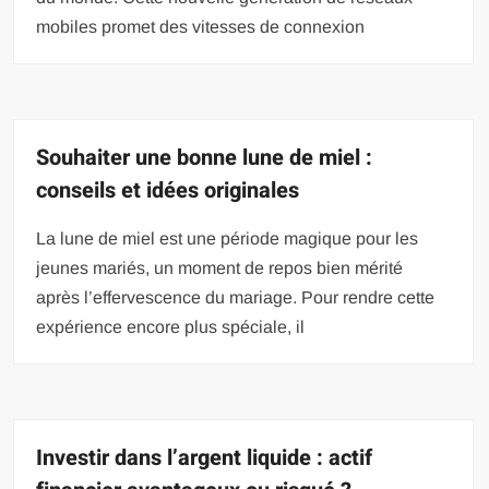
mobiles promet des vitesses de connexion
Souhaiter une bonne lune de miel :
conseils et idées originales
La lune de miel est une période magique pour les
jeunes mariés, un moment de repos bien mérité
après l’effervescence du mariage. Pour rendre cette
expérience encore plus spéciale, il
Investir dans l’argent liquide : actif