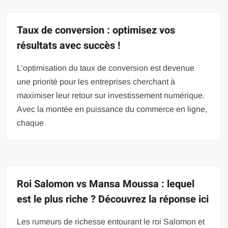
Taux de conversion : optimisez vos
résultats avec succès !
L’optimisation du taux de conversion est devenue
une priorité pour les entreprises cherchant à
maximiser leur retour sur investissement numérique.
Avec la montée en puissance du commerce en ligne,
chaque
Roi Salomon vs Mansa Moussa : lequel
est le plus riche ? Découvrez la réponse ici
Les rumeurs de richesse entourant le roi Salomon et