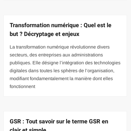
Transformation numérique : Quel est le
but ? Décryptage et enjeux
La transformation numérique révolutionne divers
secteurs, des entreprises aux administrations
publiques. Elle désigne l’intégration des technologies
digitales dans toutes les sphères de l’organisation,
modifiant fondamentalement la manière dont elles
fonctionnent
GSR : Tout savoir sur le terme GSR en
clair et simple