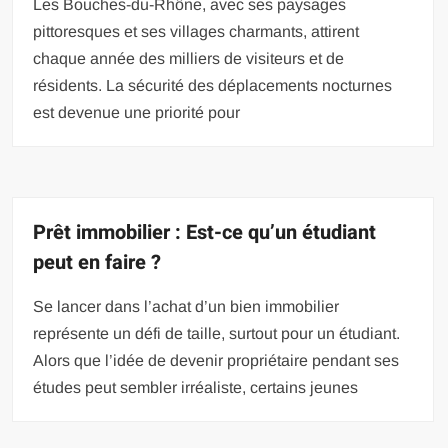
Les Bouches-du-Rhône, avec ses paysages
pittoresques et ses villages charmants, attirent
chaque année des milliers de visiteurs et de
résidents. La sécurité des déplacements nocturnes
est devenue une priorité pour
Prêt immobilier : Est-ce qu’un étudiant
peut en faire ?
Se lancer dans l’achat d’un bien immobilier
représente un défi de taille, surtout pour un étudiant.
Alors que l’idée de devenir propriétaire pendant ses
études peut sembler irréaliste, certains jeunes