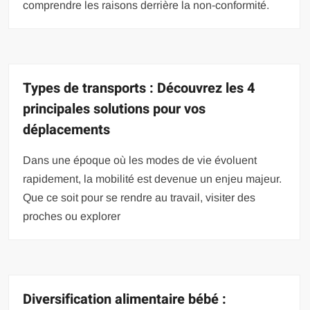
comprendre les raisons derrière la non-conformité.
Types de transports : Découvrez les 4
principales solutions pour vos
déplacements
Dans une époque où les modes de vie évoluent
rapidement, la mobilité est devenue un enjeu majeur.
Que ce soit pour se rendre au travail, visiter des
proches ou explorer
Diversification alimentaire bébé :