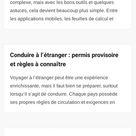
complexe, mais avec les bons outils et quelques
astuces, cela devient beaucoup plus simple. Entre
les applications mobiles, les feuilles de calcul et
Conduire à l’étranger : permis provisoire
et règles à connaître
Voyager à l’étranger peut être une expérience
enrichissante, mais il faut bien se préparer, surtout
lorsqu’il s’agit de conduire. Chaque pays possède
ses propres règles de circulation et exigences en