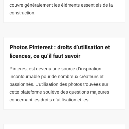
couvre généralement les éléments essentiels de la
construction,
Photos Pinterest : droits d’utilisation et
licences, ce qu’il faut savoir
Pinterest est devenu une source d’inspiration
incontournable pour de nombreux créateurs et
passionnés. L’utilisation des photos trouvées sur
cette plateforme soulève des questions majeures
concernant les droits d’utilisation et les