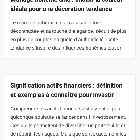
idéale pour une décoration tendance
Le mariage bohème chic, avec son allure
décontractée et sa touche d’élégance, séduit de plus
en plus de couples en quête d’authenticité. Cette
tendance s’inspire des influences bohèmes tout en
Signification actifs financiers : définition
et exemples à connaître pour investir
Comprendre les actifs financiers est essentiel pour
quiconque souhaite se lancer dans l’investissement.
Ces outils permettent de diversifier un portefeuille et
de répartir les risques. Mais que sont exactement les