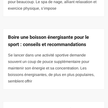
pour beaucoup. Le spa de nage, alliant relaxation et
exercice physique, s’impose
Boire une boisson énergisante pour le
sport : conseils et recommandations
Se lancer dans une activité sportive demande
souvent un coup de pouce supplémentaire pour
maintenir son énergie et sa concentration. Les
boissons énergisantes, de plus en plus populaires,
semblent offrir