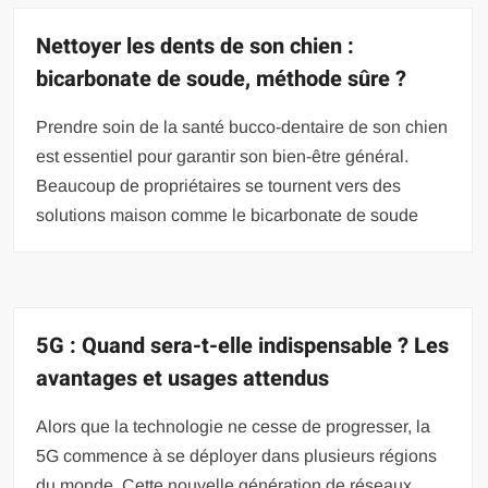
Nettoyer les dents de son chien :
bicarbonate de soude, méthode sûre ?
Prendre soin de la santé bucco-dentaire de son chien
est essentiel pour garantir son bien-être général.
Beaucoup de propriétaires se tournent vers des
solutions maison comme le bicarbonate de soude
5G : Quand sera-t-elle indispensable ? Les
avantages et usages attendus
Alors que la technologie ne cesse de progresser, la
5G commence à se déployer dans plusieurs régions
du monde. Cette nouvelle génération de réseaux