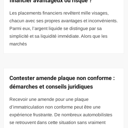
financier avantageux ou risqué ?
Les placements financiers revêtent mille visages,
chacun avec ses propres avantages et inconvénients.
Parmi eux, l’argent liquide se distingue par sa
simplicité et sa liquidité immédiate. Alors que les
marchés
Contester amende plaque non conforme :
démarches et conseils juridiques
Recevoir une amende pour une plaque
d’immatriculation non conforme peut être une
expérience frustrante. De nombreux automobilistes
se retrouvent dans cette situation sans vraiment