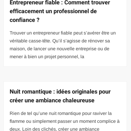
Entrepreneur fiable : Comment trouver
efficacement un professionnel de
confiance ?
Trouver un entrepreneur fiable peut s’avérer être un
véritable casse-tête. Qu’il s’agisse de rénover sa
maison, de lancer une nouvelle entreprise ou de
mener à bien un projet personnel, la
Nuit romantique : idées originales pour
créer une ambiance chaleureuse
Rien de tel qu’une nuit romantique pour raviver la
flamme ou simplement passer un moment complice à
deux. Loin des clichés, créer une ambiance