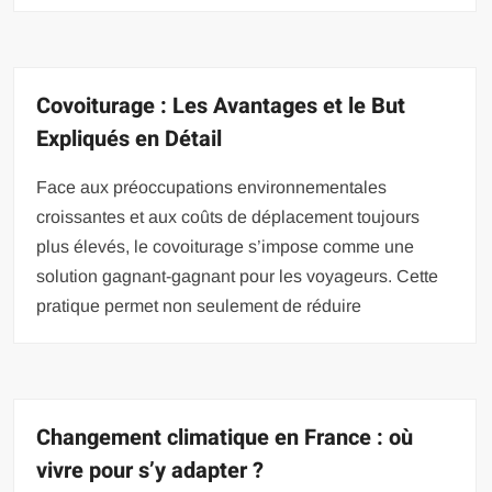
Covoiturage : Les Avantages et le But
Expliqués en Détail
Face aux préoccupations environnementales
croissantes et aux coûts de déplacement toujours
plus élevés, le covoiturage s’impose comme une
solution gagnant-gagnant pour les voyageurs. Cette
pratique permet non seulement de réduire
Changement climatique en France : où
vivre pour s’y adapter ?