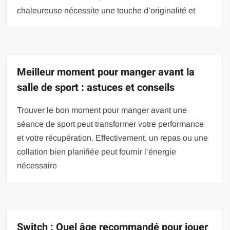
chaleureuse nécessite une touche d’originalité et
Meilleur moment pour manger avant la
salle de sport : astuces et conseils
Trouver le bon moment pour manger avant une
séance de sport peut transformer votre performance
et votre récupération. Effectivement, un repas ou une
collation bien planifiée peut fournir l’énergie
nécessaire
Switch : Quel âge recommandé pour jouer