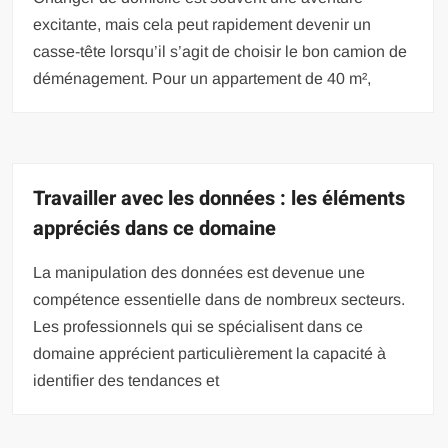
excitante, mais cela peut rapidement devenir un
casse-tête lorsqu’il s’agit de choisir le bon camion de
déménagement. Pour un appartement de 40 m²,
Travailler avec les données : les éléments
appréciés dans ce domaine
La manipulation des données est devenue une
compétence essentielle dans de nombreux secteurs.
Les professionnels qui se spécialisent dans ce
domaine apprécient particulièrement la capacité à
identifier des tendances et