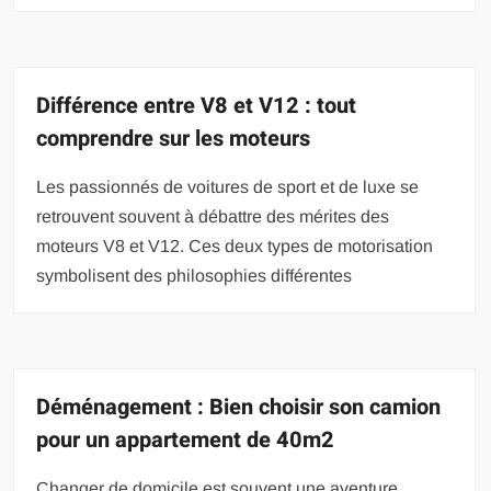
Différence entre V8 et V12 : tout
comprendre sur les moteurs
Les passionnés de voitures de sport et de luxe se
retrouvent souvent à débattre des mérites des
moteurs V8 et V12. Ces deux types de motorisation
symbolisent des philosophies différentes
Déménagement : Bien choisir son camion
pour un appartement de 40m2
Changer de domicile est souvent une aventure