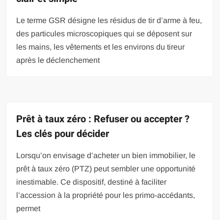
Le terme GSR désigne les résidus de tir d’arme à feu,
des particules microscopiques qui se déposent sur
les mains, les vêtements et les environs du tireur
après le déclenchement
Prêt à taux zéro : Refuser ou accepter ?
Les clés pour décider
Lorsqu’on envisage d’acheter un bien immobilier, le
prêt à taux zéro (PTZ) peut sembler une opportunité
inestimable. Ce dispositif, destiné à faciliter
l’accession à la propriété pour les primo-accédants,
permet