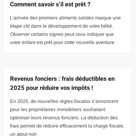
Comment savoir s’il est prêt ?
L’arrivée des premiers aliments solides marque une
étape clé dans le développement de votre bébé.
Observer certains signes peut vous indiquer que
votre enfant est prêt pour cette nouvelle aventure
Revenus fonciers : frais déductibles en
2025 pour réduire vos impôts !
En 2025, de nouvelles règles fiscales s’annoncent
pour les propriétaires immobiliers souhaitant
optimiser leurs revenus fonciers. La déduction des
frais permet de réduire efficacement la charge fiscale,
un atout non