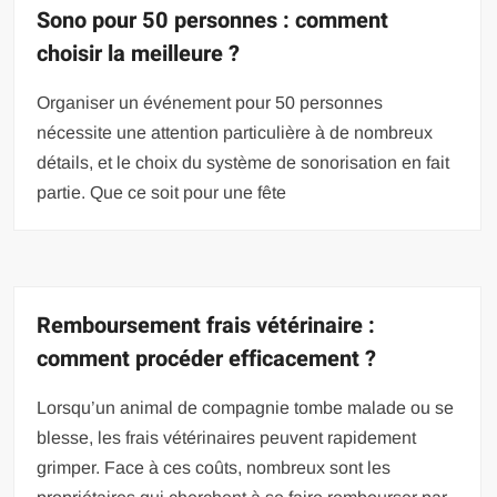
Sono pour 50 personnes : comment
choisir la meilleure ?
Organiser un événement pour 50 personnes
nécessite une attention particulière à de nombreux
détails, et le choix du système de sonorisation en fait
partie. Que ce soit pour une fête
Remboursement frais vétérinaire :
comment procéder efficacement ?
Lorsqu’un animal de compagnie tombe malade ou se
blesse, les frais vétérinaires peuvent rapidement
grimper. Face à ces coûts, nombreux sont les