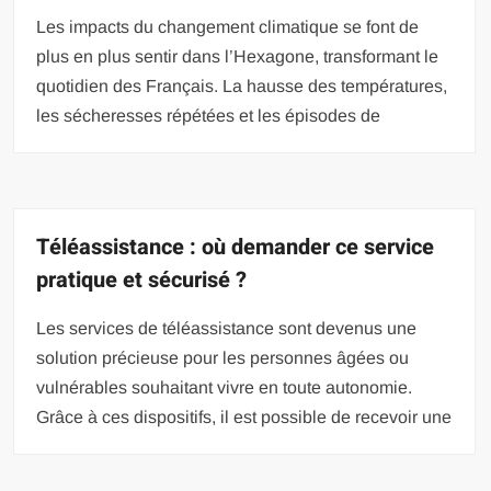
Les impacts du changement climatique se font de
plus en plus sentir dans l’Hexagone, transformant le
quotidien des Français. La hausse des températures,
les sécheresses répétées et les épisodes de
Téléassistance : où demander ce service
pratique et sécurisé ?
Les services de téléassistance sont devenus une
solution précieuse pour les personnes âgées ou
vulnérables souhaitant vivre en toute autonomie.
Grâce à ces dispositifs, il est possible de recevoir une