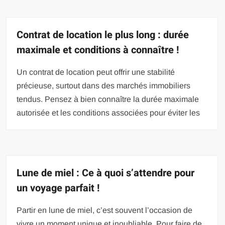
Contrat de location le plus long : durée
maximale et conditions à connaître !
Un contrat de location peut offrir une stabilité
précieuse, surtout dans des marchés immobiliers
tendus. Pensez à bien connaître la durée maximale
autorisée et les conditions associées pour éviter les
Lune de miel : Ce à quoi s’attendre pour
un voyage parfait !
Partir en lune de miel, c’est souvent l’occasion de
vivre un moment unique et inoubliable. Pour faire de