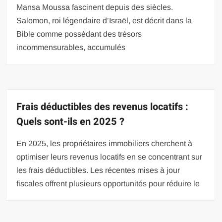
Mansa Moussa fascinent depuis des siècles.
Salomon, roi légendaire d’Israël, est décrit dans la
Bible comme possédant des trésors
incommensurables, accumulés
Frais déductibles des revenus locatifs :
Quels sont-ils en 2025 ?
En 2025, les propriétaires immobiliers cherchent à
optimiser leurs revenus locatifs en se concentrant sur
les frais déductibles. Les récentes mises à jour
fiscales offrent plusieurs opportunités pour réduire le