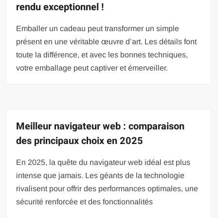
rendu exceptionnel !
Emballer un cadeau peut transformer un simple
présent en une véritable œuvre d’art. Les détails font
toute la différence, et avec les bonnes techniques,
votre emballage peut captiver et émerveiller.
Meilleur navigateur web : comparaison
des principaux choix en 2025
En 2025, la quête du navigateur web idéal est plus
intense que jamais. Les géants de la technologie
rivalisent pour offrir des performances optimales, une
sécurité renforcée et des fonctionnalités