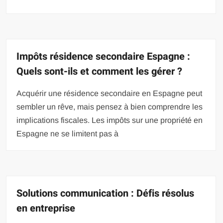
Impôts résidence secondaire Espagne :
Quels sont-ils et comment les gérer ?
Acquérir une résidence secondaire en Espagne peut
sembler un rêve, mais pensez à bien comprendre les
implications fiscales. Les impôts sur une propriété en
Espagne ne se limitent pas à
Solutions communication : Défis résolus
en entreprise