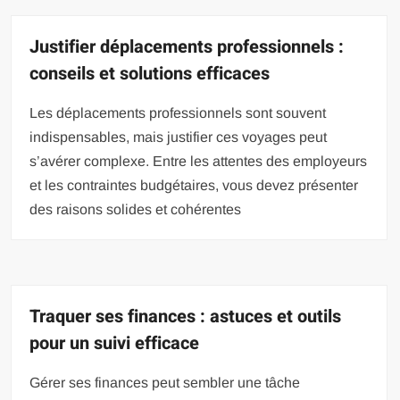
Justifier déplacements professionnels :
conseils et solutions efficaces
Les déplacements professionnels sont souvent
indispensables, mais justifier ces voyages peut
s’avérer complexe. Entre les attentes des employeurs
et les contraintes budgétaires, vous devez présenter
des raisons solides et cohérentes
Traquer ses finances : astuces et outils
pour un suivi efficace
Gérer ses finances peut sembler une tâche