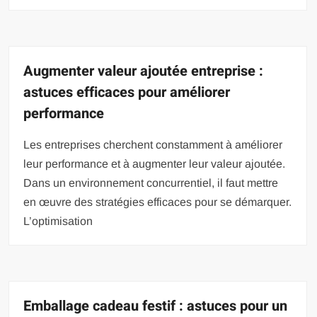
Augmenter valeur ajoutée entreprise :
astuces efficaces pour améliorer
performance
Les entreprises cherchent constamment à améliorer
leur performance et à augmenter leur valeur ajoutée.
Dans un environnement concurrentiel, il faut mettre
en œuvre des stratégies efficaces pour se démarquer.
L’optimisation
Emballage cadeau festif : astuces pour un