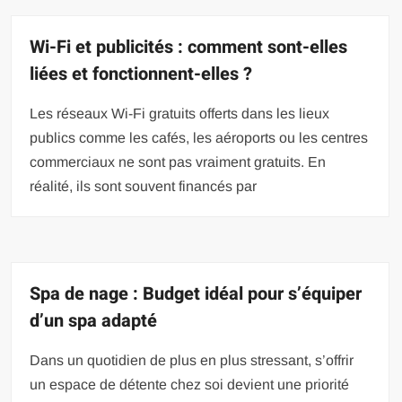
Wi-Fi et publicités : comment sont-elles
liées et fonctionnent-elles ?
Les réseaux Wi-Fi gratuits offerts dans les lieux
publics comme les cafés, les aéroports ou les centres
commerciaux ne sont pas vraiment gratuits. En
réalité, ils sont souvent financés par
Spa de nage : Budget idéal pour s’équiper
d’un spa adapté
Dans un quotidien de plus en plus stressant, s’offrir
un espace de détente chez soi devient une priorité