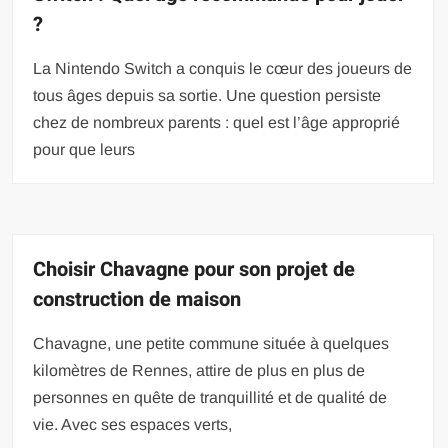
?
La Nintendo Switch a conquis le cœur des joueurs de
tous âges depuis sa sortie. Une question persiste
chez de nombreux parents : quel est l’âge approprié
pour que leurs
Choisir Chavagne pour son projet de
construction de maison
Chavagne, une petite commune située à quelques
kilomètres de Rennes, attire de plus en plus de
personnes en quête de tranquillité et de qualité de
vie. Avec ses espaces verts,