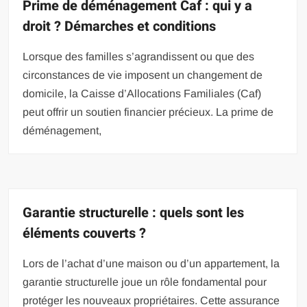
Prime de déménagement Caf : qui y a
droit ? Démarches et conditions
Lorsque des familles s’agrandissent ou que des
circonstances de vie imposent un changement de
domicile, la Caisse d’Allocations Familiales (Caf)
peut offrir un soutien financier précieux. La prime de
déménagement,
Garantie structurelle : quels sont les
éléments couverts ?
Lors de l’achat d’une maison ou d’un appartement, la
garantie structurelle joue un rôle fondamental pour
protéger les nouveaux propriétaires. Cette assurance