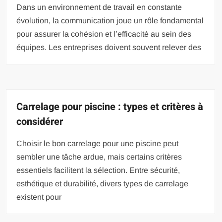
Dans un environnement de travail en constante
évolution, la communication joue un rôle fondamental
pour assurer la cohésion et l’efficacité au sein des
équipes. Les entreprises doivent souvent relever des
Carrelage pour piscine : types et critères à
considérer
Choisir le bon carrelage pour une piscine peut
sembler une tâche ardue, mais certains critères
essentiels facilitent la sélection. Entre sécurité,
esthétique et durabilité, divers types de carrelage
existent pour