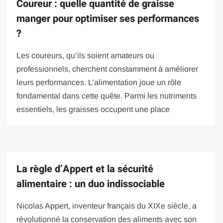
Coureur : quelle quantité de graisse
manger pour optimiser ses performances
?
Les coureurs, qu’ils soient amateurs ou
professionnels, cherchent constamment à améliorer
leurs performances. L’alimentation joue un rôle
fondamental dans cette quête. Parmi les nutriments
essentiels, les graisses occupent une place
La règle d’Appert et la sécurité
alimentaire : un duo indissociable
Nicolas Appert, inventeur français du XIXe siècle, a
révolutionné la conservation des aliments avec son