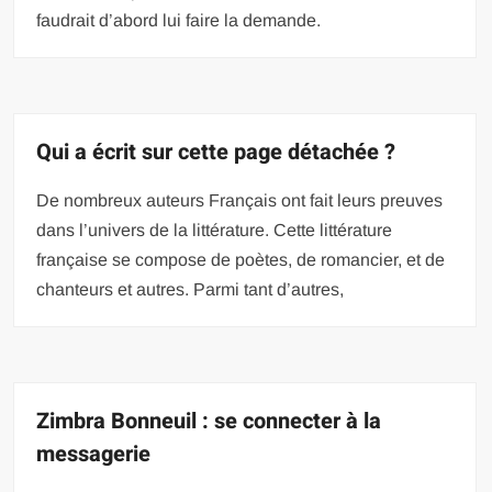
faudrait d’abord lui faire la demande.
Qui a écrit sur cette page détachée ?
De nombreux auteurs Français ont fait leurs preuves
dans l’univers de la littérature. Cette littérature
française se compose de poètes, de romancier, et de
chanteurs et autres. Parmi tant d’autres,
Zimbra Bonneuil : se connecter à la
messagerie