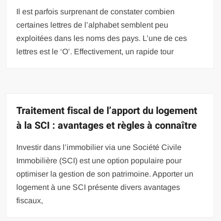
Il est parfois surprenant de constater combien
certaines lettres de l’alphabet semblent peu
exploitées dans les noms des pays. L’une de ces
lettres est le ‘O’. Effectivement, un rapide tour
Traitement fiscal de l’apport du logement
à la SCI : avantages et règles à connaître
Investir dans l’immobilier via une Société Civile
Immobilière (SCI) est une option populaire pour
optimiser la gestion de son patrimoine. Apporter un
logement à une SCI présente divers avantages
fiscaux,