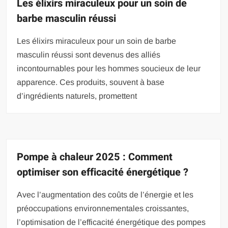
Les élixirs miraculeux pour un soin de
barbe masculin réussi
Les élixirs miraculeux pour un soin de barbe
masculin réussi sont devenus des alliés
incontournables pour les hommes soucieux de leur
apparence. Ces produits, souvent à base
d’ingrédients naturels, promettent
Pompe à chaleur 2025 : Comment
optimiser son efficacité énergétique ?
Avec l’augmentation des coûts de l’énergie et les
préoccupations environnementales croissantes,
l’optimisation de l’efficacité énergétique des pompes