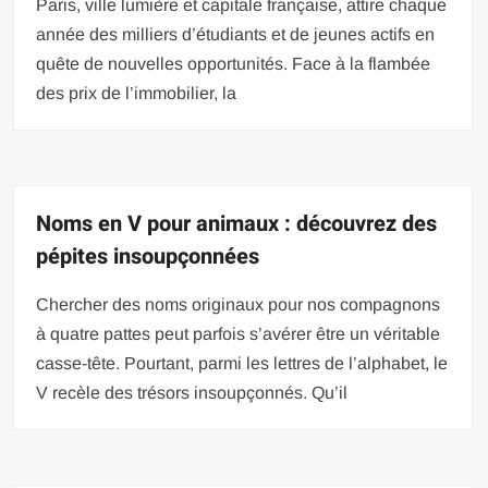
Paris, ville lumière et capitale française, attire chaque
année des milliers d’étudiants et de jeunes actifs en
quête de nouvelles opportunités. Face à la flambée
des prix de l’immobilier, la
Noms en V pour animaux : découvrez des
pépites insoupçonnées
Chercher des noms originaux pour nos compagnons
à quatre pattes peut parfois s’avérer être un véritable
casse-tête. Pourtant, parmi les lettres de l’alphabet, le
V recèle des trésors insoupçonnés. Qu’il