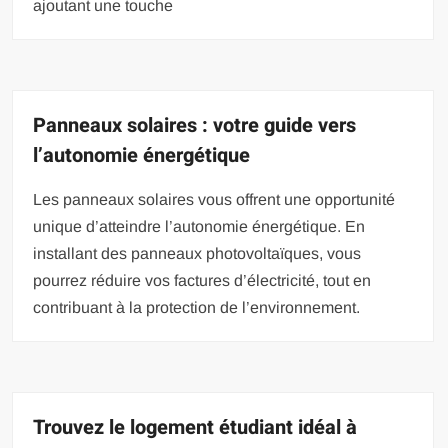
ajoutant une touche
Panneaux solaires : votre guide vers
l’autonomie énergétique
Les panneaux solaires vous offrent une opportunité
unique d’atteindre l’autonomie énergétique. En
installant des panneaux photovoltaïques, vous
pourrez réduire vos factures d’électricité, tout en
contribuant à la protection de l’environnement.
Trouvez le logement étudiant idéal à