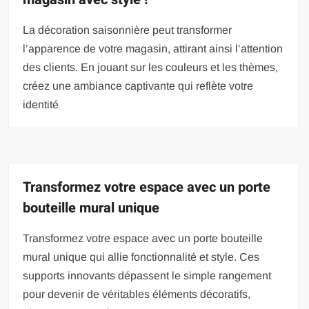
La décoration saisonnière peut transformer
l’apparence de votre magasin, attirant ainsi l’attention
des clients. En jouant sur les couleurs et les thèmes,
créez une ambiance captivante qui reflète votre
identité
Transformez votre espace avec un porte
bouteille mural unique
Transformez votre espace avec un porte bouteille
mural unique qui allie fonctionnalité et style. Ces
supports innovants dépassent le simple rangement
pour devenir de véritables éléments décoratifs,