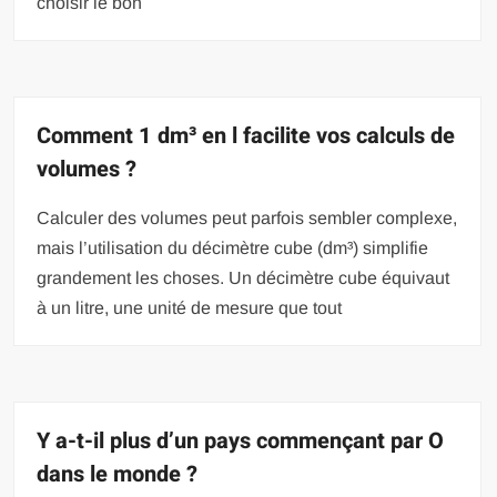
choisir le bon
Comment 1 dm³ en l facilite vos calculs de
volumes ?
Calculer des volumes peut parfois sembler complexe,
mais l’utilisation du décimètre cube (dm³) simplifie
grandement les choses. Un décimètre cube équivaut
à un litre, une unité de mesure que tout
Y a-t-il plus d’un pays commençant par O
dans le monde ?