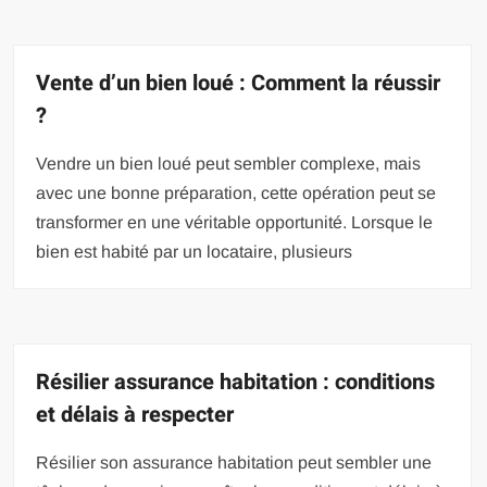
Vente d’un bien loué : Comment la réussir
?
Vendre un bien loué peut sembler complexe, mais
avec une bonne préparation, cette opération peut se
transformer en une véritable opportunité. Lorsque le
bien est habité par un locataire, plusieurs
Résilier assurance habitation : conditions
et délais à respecter
Résilier son assurance habitation peut sembler une