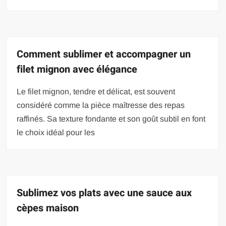
Comment sublimer et accompagner un
filet mignon avec élégance
Le filet mignon, tendre et délicat, est souvent
considéré comme la pièce maîtresse des repas
raffinés. Sa texture fondante et son goût subtil en font
le choix idéal pour les
Sublimez vos plats avec une sauce aux
cèpes maison