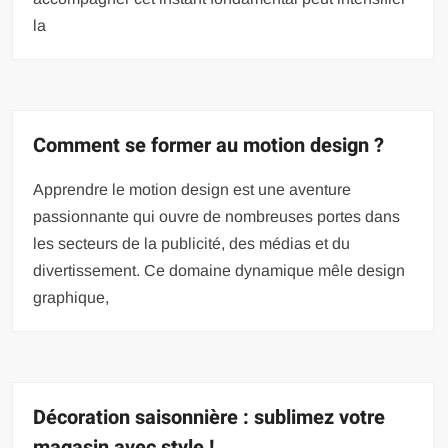
la
Comment se former au motion design ?
Apprendre le motion design est une aventure
passionnante qui ouvre de nombreuses portes dans
les secteurs de la publicité, des médias et du
divertissement. Ce domaine dynamique mêle design
graphique,
Décoration saisonnière : sublimez votre
magasin avec style !