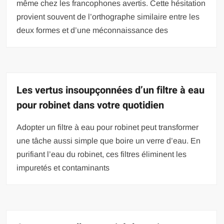
même chez les francophones avertis. Cette hésitation
provient souvent de l’orthographe similaire entre les
deux formes et d’une méconnaissance des
Les vertus insoupçonnées d’un filtre à eau
pour robinet dans votre quotidien
Adopter un filtre à eau pour robinet peut transformer
une tâche aussi simple que boire un verre d’eau. En
purifiant l’eau du robinet, ces filtres éliminent les
impuretés et contaminants