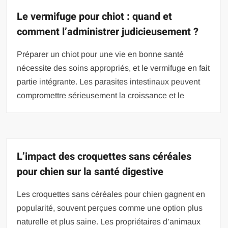
Le vermifuge pour chiot : quand et
comment l’administrer judicieusement ?
Préparer un chiot pour une vie en bonne santé
nécessite des soins appropriés, et le vermifuge en fait
partie intégrante. Les parasites intestinaux peuvent
compromettre sérieusement la croissance et le
L’impact des croquettes sans céréales
pour chien sur la santé digestive
Les croquettes sans céréales pour chien gagnent en
popularité, souvent perçues comme une option plus
naturelle et plus saine. Les propriétaires d’animaux