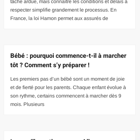
tâche ardue, mais connaître les conditions et délais à
respecter simplifie grandement le processus. En
France, la loi Hamon permet aux assurés de
Bébé : pourquoi commence-t-il à marcher
tôt ? Comment s’y préparer !
Les premiers pas d’un bébé sont un moment de joie
et de fierté pour les parents. Chaque enfant évolue à
son rythme, certains commencent à marcher dès 9
mois. Plusieurs