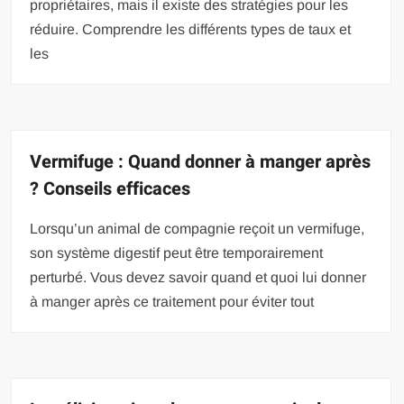
propriétaires, mais il existe des stratégies pour les
réduire. Comprendre les différents types de taux et
les
Vermifuge : Quand donner à manger après
? Conseils efficaces
Lorsqu’un animal de compagnie reçoit un vermifuge,
son système digestif peut être temporairement
perturbé. Vous devez savoir quand et quoi lui donner
à manger après ce traitement pour éviter tout