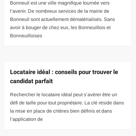
Bonneuil est une ville magnifique tournée vers
l’avenir. De nombreux services de la mairie de
Bonneuil sont actuellement dématérialisés. Sans
avoir à bouger de chez eux, les Bonneuillois et
Bonneuilloises
Locataire idéal : conseils pour trouver le
candidat parfait
Rechercher le locataire idéal peut s’avérer être un
défi de taille pour tout propriétaire. La clé réside dans
la mise en place de critères bien définis et dans
l’application de