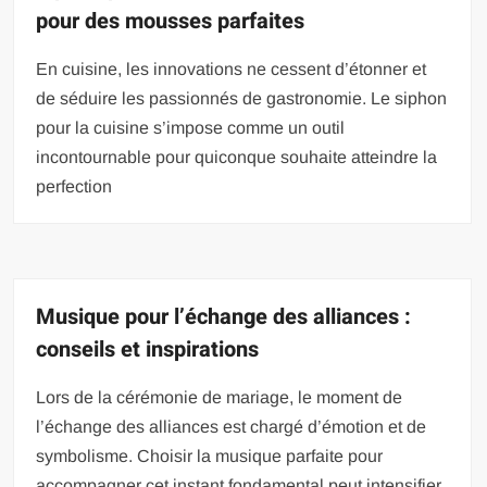
pour des mousses parfaites
En cuisine, les innovations ne cessent d’étonner et
de séduire les passionnés de gastronomie. Le siphon
pour la cuisine s’impose comme un outil
incontournable pour quiconque souhaite atteindre la
perfection
Musique pour l’échange des alliances :
conseils et inspirations
Lors de la cérémonie de mariage, le moment de
l’échange des alliances est chargé d’émotion et de
symbolisme. Choisir la musique parfaite pour
accompagner cet instant fondamental peut intensifier