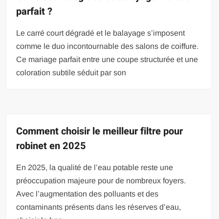
parfait ?
Le carré court dégradé et le balayage s’imposent
comme le duo incontournable des salons de coiffure.
Ce mariage parfait entre une coupe structurée et une
coloration subtile séduit par son
Comment choisir le meilleur filtre pour
robinet en 2025
En 2025, la qualité de l’eau potable reste une
préoccupation majeure pour de nombreux foyers.
Avec l’augmentation des polluants et des
contaminants présents dans les réserves d’eau,