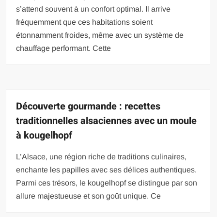
s’attend souvent à un confort optimal. Il arrive
fréquemment que ces habitations soient
étonnamment froides, même avec un système de
chauffage performant. Cette
Découverte gourmande : recettes
traditionnelles alsaciennes avec un moule
à kougelhopf
L’Alsace, une région riche de traditions culinaires,
enchante les papilles avec ses délices authentiques.
Parmi ces trésors, le kougelhopf se distingue par son
allure majestueuse et son goût unique. Ce