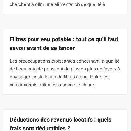
cherchent à offrir une alimentation de qualité à
Filtres pour eau potable : tout ce qu’il faut
savoir avant de se lancer
Les préoccupations croissantes concernant la qualité
de l’eau potable poussent de plus en plus de foyers à
envisager l’installation de filtres à eau. Entre les
contaminants potentiels comme le chlore,
Déductions des revenus locatifs : quels
frais sont déductibles ?