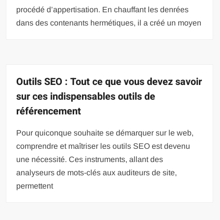
procédé d’appertisation. En chauffant les denrées
dans des contenants hermétiques, il a créé un moyen
Outils SEO : Tout ce que vous devez savoir
sur ces indispensables outils de
référencement
Pour quiconque souhaite se démarquer sur le web,
comprendre et maîtriser les outils SEO est devenu
une nécessité. Ces instruments, allant des
analyseurs de mots-clés aux auditeurs de site,
permettent