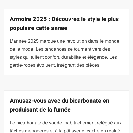
Armoire 2025 : Découvrez le style le plus
populaire cette année
L’année 2025 marque une révolution dans le monde
de la mode. Les tendances se tournent vers des
styles qui allient confort, durabilité et élégance. Les
garde-robes évoluent, intégrant des pièces
Amusez-vous avec du bicarbonate en
produisant de la fumée
Le bicarbonate de soude, habituellement relégué aux
tâches ménagères et à la pâtisserie, cache en réalité