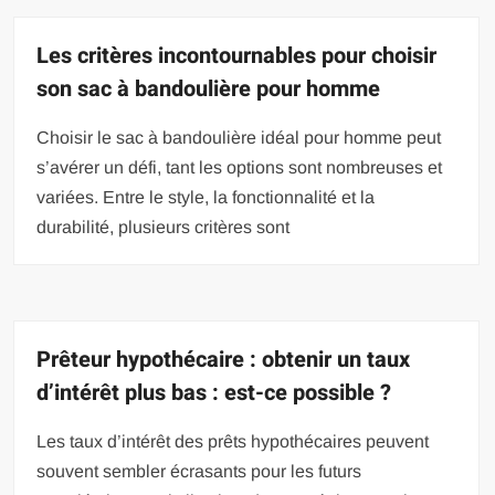
Les critères incontournables pour choisir
son sac à bandoulière pour homme
Choisir le sac à bandoulière idéal pour homme peut
s’avérer un défi, tant les options sont nombreuses et
variées. Entre le style, la fonctionnalité et la
durabilité, plusieurs critères sont
Prêteur hypothécaire : obtenir un taux
d’intérêt plus bas : est-ce possible ?
Les taux d’intérêt des prêts hypothécaires peuvent
souvent sembler écrasants pour les futurs