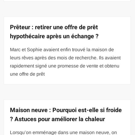
Prêteur : retirer une offre de prêt
hypothécaire après un échange ?
Marc et Sophie avaient enfin trouvé la maison de
leurs rêves après des mois de recherche. Ils avaient
rapidement signé une promesse de vente et obtenu
une offre de prêt
Maison neuve : Pourquoi est-elle si froide
? Astuces pour améliorer la chaleur
Lorsqu’on emménage dans une maison neuve, on