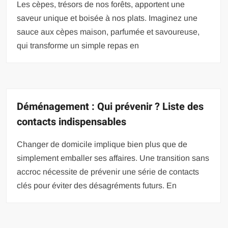
Les cèpes, trésors de nos forêts, apportent une
saveur unique et boisée à nos plats. Imaginez une
sauce aux cèpes maison, parfumée et savoureuse,
qui transforme un simple repas en
Déménagement : Qui prévenir ? Liste des
contacts indispensables
Changer de domicile implique bien plus que de
simplement emballer ses affaires. Une transition sans
accroc nécessite de prévenir une série de contacts
clés pour éviter des désagréments futurs. En