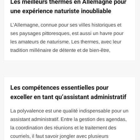
Les meilleurs thermes en Allemagne pour
une expérience naturiste inoubliable
L’Allemagne, connue pour ses villes historiques et
ses paysages pittoresques, est aussi un havre pour
les amateurs de naturisme. Les thermes, avec leur
tradition millénaire de détente et de bien-être,
Les compétences essentielles pour
exceller en tant qu’assistant administratif
La polyvalence est une qualité indispensable pour un
assistant administratif. Entre la gestion des agendas,
la coordination des réunions et le traitement des
courriels, il faut savoir jongler avec plusieurs