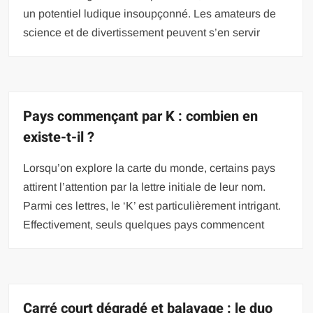
un potentiel ludique insoupçonné. Les amateurs de
science et de divertissement peuvent s’en servir
Pays commençant par K : combien en
existe-t-il ?
Lorsqu’on explore la carte du monde, certains pays
attirent l’attention par la lettre initiale de leur nom.
Parmi ces lettres, le ‘K’ est particulièrement intrigant.
Effectivement, seuls quelques pays commencent
Carré court dégradé et balayage : le duo