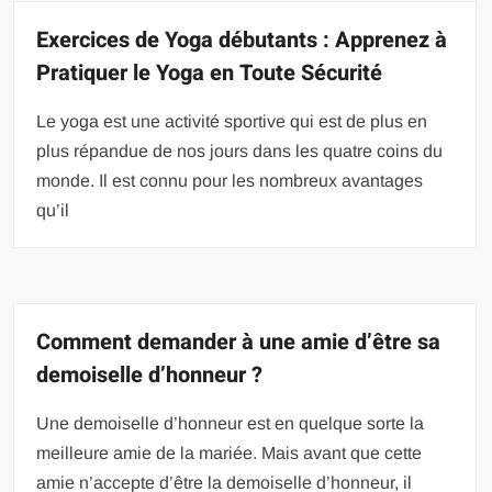
Exercices de Yoga débutants : Apprenez à
Pratiquer le Yoga en Toute Sécurité
Le yoga est une activité sportive qui est de plus en
plus répandue de nos jours dans les quatre coins du
monde. Il est connu pour les nombreux avantages
qu’il
Comment demander à une amie d’être sa
demoiselle d’honneur ?
Une demoiselle d’honneur est en quelque sorte la
meilleure amie de la mariée. Mais avant que cette
amie n’accepte d’être la demoiselle d’honneur, il