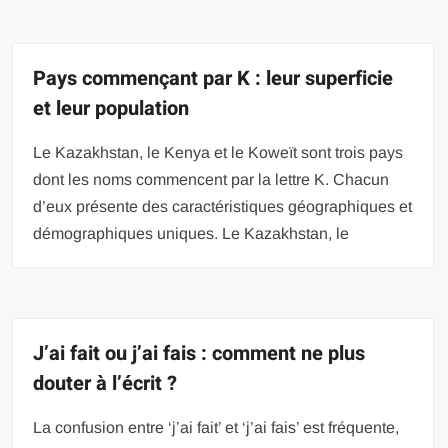
Pays commençant par K : leur superficie
et leur population
Le Kazakhstan, le Kenya et le Koweït sont trois pays
dont les noms commencent par la lettre K. Chacun
d’eux présente des caractéristiques géographiques et
démographiques uniques. Le Kazakhstan, le
J’ai fait ou j’ai fais : comment ne plus
douter à l’écrit ?
La confusion entre ‘j’ai fait’ et ‘j’ai fais’ est fréquente,