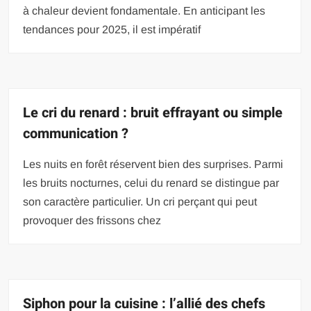
à chaleur devient fondamentale. En anticipant les
tendances pour 2025, il est impératif
Le cri du renard : bruit effrayant ou simple
communication ?
Les nuits en forêt réservent bien des surprises. Parmi
les bruits nocturnes, celui du renard se distingue par
son caractère particulier. Un cri perçant qui peut
provoquer des frissons chez
Siphon pour la cuisine : l’allié des chefs