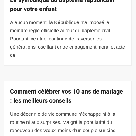
pour votre enfant
À aucun moment, la République n’a imposé la
moindre règle officielle autour du baptême civil.
Pourtant, ce rituel continue de traverser les
générations, oscillant entre engagement moral et acte
de
Comment célébrer vos 10 ans de mariage
: les meilleurs conseils
Une décennie de vie commune n’échappe ni à la
routine ni aux surprises. Malgré la popularité du
renouveau des vœux, moins d’un couple sur cinq