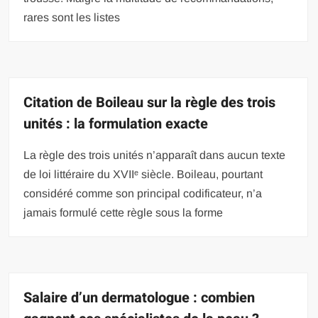
rares sont les listes
Citation de Boileau sur la règle des trois
unités : la formulation exacte
La règle des trois unités n’apparaît dans aucun texte
de loi littéraire du XVIIᵉ siècle. Boileau, pourtant
considéré comme son principal codificateur, n’a
jamais formulé cette règle sous la forme
Salaire d’un dermatologue : combien