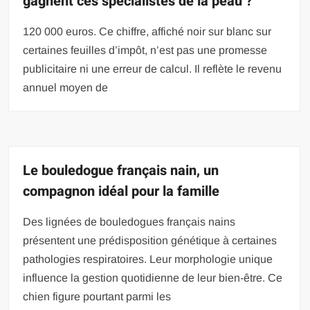
gagnent ces spécialistes de la peau ?
120 000 euros. Ce chiffre, affiché noir sur blanc sur
certaines feuilles d’impôt, n’est pas une promesse
publicitaire ni une erreur de calcul. Il reflète le revenu
annuel moyen de
Le bouledogue français nain, un
compagnon idéal pour la famille
Des lignées de bouledogues français nains
présentent une prédisposition génétique à certaines
pathologies respiratoires. Leur morphologie unique
influence la gestion quotidienne de leur bien-être. Ce
chien figure pourtant parmi les