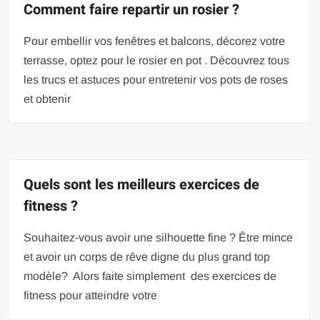
Comment faire repartir un rosier ?
Pour embellir vos fenêtres et balcons, décorez votre
terrasse, optez pour le rosier en pot . Découvrez tous
les trucs et astuces pour entretenir vos pots de roses
et obtenir
Quels sont les meilleurs exercices de
fitness ?
Souhaitez-vous avoir une silhouette fine ? Être mince
et avoir un corps de rêve digne du plus grand top
modèle? Alors faite simplement des exercices de
fitness pour atteindre votre