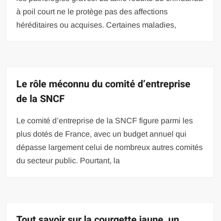
à poil court ne le protège pas des affections
héréditaires ou acquises. Certaines maladies,
Le rôle méconnu du comité d’entreprise
de la SNCF
Le comité d’entreprise de la SNCF figure parmi les
plus dotés de France, avec un budget annuel qui
dépasse largement celui de nombreux autres comités
du secteur public. Pourtant, la
Tout savoir sur la courgette jaune, un