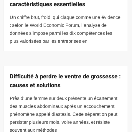
caractéristiques essentielles
Un chiffre brut, froid, qui claque comme une évidence
: selon le World Economic Forum, l’analyse de
données s’impose parmi les dix compétences les
plus valorisées par les entreprises en
Difficulté à perdre le ventre de grossesse :
causes et solutions
Près d’une femme sur deux présente un écartement
des muscles abdominaux après un accouchement,
phénomène appelé diastasis. Cette séparation peut
persister plusieurs mois, voire années, et résiste
souvent aux méthodes