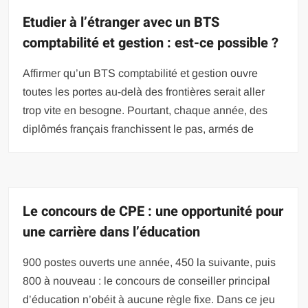
Etudier à l’étranger avec un BTS
comptabilité et gestion : est-ce possible ?
Affirmer qu’un BTS comptabilité et gestion ouvre
toutes les portes au-delà des frontières serait aller
trop vite en besogne. Pourtant, chaque année, des
diplômés français franchissent le pas, armés de
Le concours de CPE : une opportunité pour
une carrière dans l’éducation
900 postes ouverts une année, 450 la suivante, puis
800 à nouveau : le concours de conseiller principal
d’éducation n’obéit à aucune règle fixe. Dans ce jeu