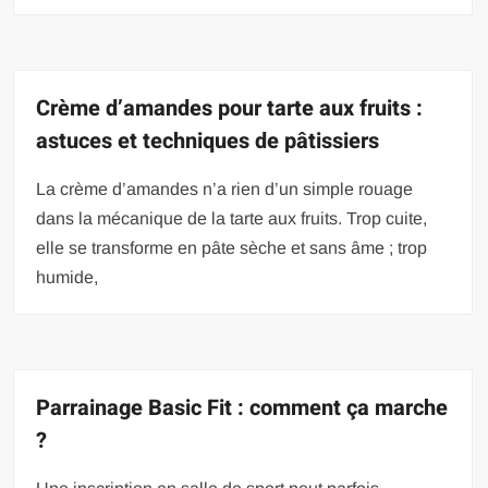
Crème d’amandes pour tarte aux fruits :
astuces et techniques de pâtissiers
La crème d’amandes n’a rien d’un simple rouage
dans la mécanique de la tarte aux fruits. Trop cuite,
elle se transforme en pâte sèche et sans âme ; trop
humide,
Parrainage Basic Fit : comment ça marche
?