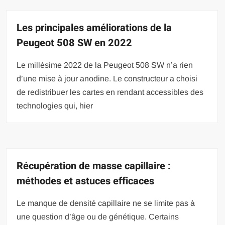
Les principales améliorations de la
Peugeot 508 SW en 2022
Le millésime 2022 de la Peugeot 508 SW n’a rien
d’une mise à jour anodine. Le constructeur a choisi
de redistribuer les cartes en rendant accessibles des
technologies qui, hier
Récupération de masse capillaire :
méthodes et astuces efficaces
Le manque de densité capillaire ne se limite pas à
une question d’âge ou de génétique. Certains