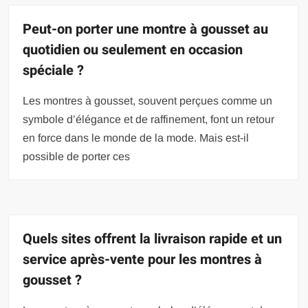
Peut-on porter une montre à gousset au
quotidien ou seulement en occasion
spéciale ?
Les montres à gousset, souvent perçues comme un
symbole d’élégance et de raffinement, font un retour
en force dans le monde de la mode. Mais est-il
possible de porter ces
Quels sites offrent la livraison rapide et un
service après-vente pour les montres à
gousset ?