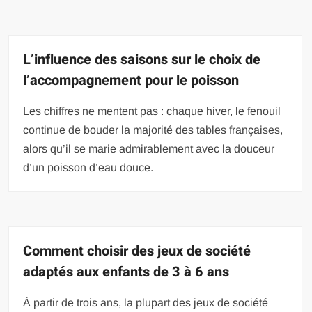
L’influence des saisons sur le choix de
l’accompagnement pour le poisson
Les chiffres ne mentent pas : chaque hiver, le fenouil
continue de bouder la majorité des tables françaises,
alors qu’il se marie admirablement avec la douceur
d’un poisson d’eau douce.
Comment choisir des jeux de société
adaptés aux enfants de 3 à 6 ans
À partir de trois ans, la plupart des jeux de société