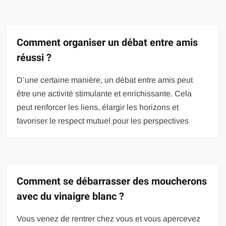
Comment organiser un débat entre amis
réussi ?
D’une certaine manière, un débat entre amis peut
être une activité stimulante et enrichissante. Cela
peut renforcer les liens, élargir les horizons et
favoriser le respect mutuel pour les perspectives
Comment se débarrasser des moucherons
avec du vinaigre blanc ?
Vous venez de rentrer chez vous et vous apercevez