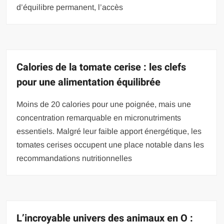
d’équilibre permanent, l’accès
Calories de la tomate cerise : les clefs
pour une alimentation équilibrée
Moins de 20 calories pour une poignée, mais une
concentration remarquable en micronutriments
essentiels. Malgré leur faible apport énergétique, les
tomates cerises occupent une place notable dans les
recommandations nutritionnelles
L’incroyable univers des animaux en O :