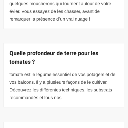
quelques moucherons qui tournent autour de votre
évier. Vous essayez de les chasser, avant de
remarquer la présence d’un vrai nuage !
Quelle profondeur de terre pour les
tomates ?
tomate est le légume essentiel de vos potagers et de
vos balcons. Il y a plusieurs façons de le cultiver.
Découvrez les différentes techniques, les substrats
recommandés et tous nos