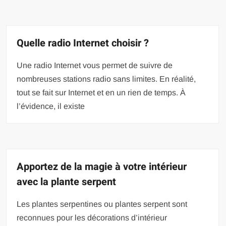
Quelle radio Internet choisir ?
Une radio Internet vous permet de suivre de
nombreuses stations radio sans limites. En réalité,
tout se fait sur Internet et en un rien de temps. À
l’évidence, il existe
Apportez de la magie à votre intérieur
avec la plante serpent
Les plantes serpentines ou plantes serpent sont
reconnues pour les décorations d’intérieur