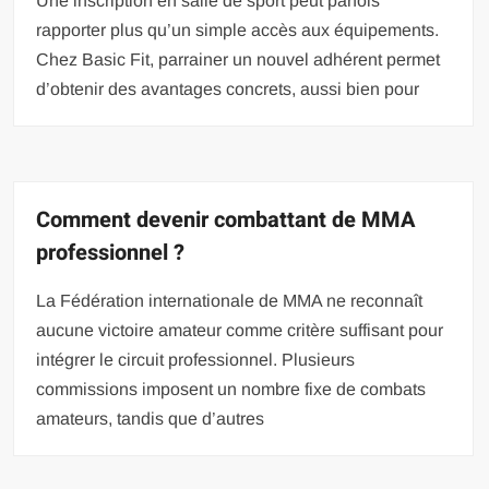
Une inscription en salle de sport peut parfois
rapporter plus qu’un simple accès aux équipements.
Chez Basic Fit, parrainer un nouvel adhérent permet
d’obtenir des avantages concrets, aussi bien pour
Comment devenir combattant de MMA
professionnel ?
La Fédération internationale de MMA ne reconnaît
aucune victoire amateur comme critère suffisant pour
intégrer le circuit professionnel. Plusieurs
commissions imposent un nombre fixe de combats
amateurs, tandis que d’autres