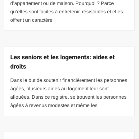
d’appartement ou de maison. Pourquoi ? Parce
qu’elles sont faciles à entretenir, résistantes et elles
offrent un caractère
Les seniors et les logements: aides et
droits
Dans le but de soutenir financièrement les personnes
âgées, plusieurs aides au logement leur sont
allouées. Dans ce registre, se trouvent les personnes
âgées à revenus modestes et même les