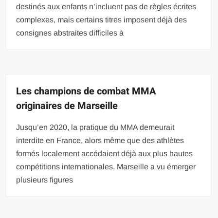
destinés aux enfants n’incluent pas de règles écrites
complexes, mais certains titres imposent déjà des
consignes abstraites difficiles à
Les champions de combat MMA
originaires de Marseille
Jusqu’en 2020, la pratique du MMA demeurait
interdite en France, alors même que des athlètes
formés localement accédaient déjà aux plus hautes
compétitions internationales. Marseille a vu émerger
plusieurs figures