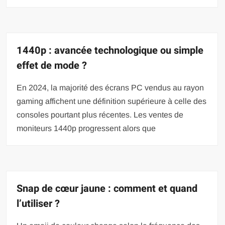
1440p : avancée technologique ou simple
effet de mode ?
En 2024, la majorité des écrans PC vendus au rayon
gaming affichent une définition supérieure à celle des
consoles pourtant plus récentes. Les ventes de
moniteurs 1440p progressent alors que
Snap de cœur jaune : comment et quand
l’utiliser ?