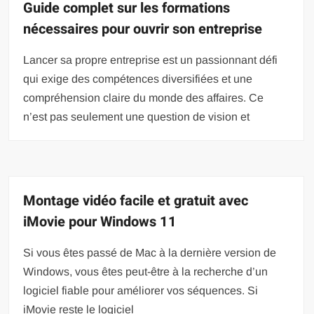
Guide complet sur les formations
nécessaires pour ouvrir son entreprise
Lancer sa propre entreprise est un passionnant défi
qui exige des compétences diversifiées et une
compréhension claire du monde des affaires. Ce
n’est pas seulement une question de vision et
Montage vidéo facile et gratuit avec
iMovie pour Windows 11
Si vous êtes passé de Mac à la dernière version de
Windows, vous êtes peut-être à la recherche d’un
logiciel fiable pour améliorer vos séquences. Si
iMovie reste le logiciel