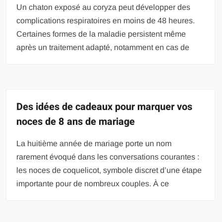
Un chaton exposé au coryza peut développer des
complications respiratoires en moins de 48 heures.
Certaines formes de la maladie persistent même
après un traitement adapté, notamment en cas de
Des idées de cadeaux pour marquer vos
noces de 8 ans de mariage
La huitième année de mariage porte un nom
rarement évoqué dans les conversations courantes :
les noces de coquelicot, symbole discret d’une étape
importante pour de nombreux couples. À ce