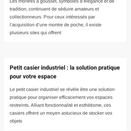
Les montres à gousset, symboles d’élégance et de
tradition, continuent de séduire amateurs et
collectionneurs. Pour ceux intéressés par
l’acquisition d’une montre de poche, il existe
plusieurs sites qui offrent
Petit casier industriel : la solution pratique
pour votre espace
Le petit casier industriel se révèle être une solution
pratique pour organiser efficacement vos espaces
restreints. Alliant fonctionnalité et esthétisme, ces
casiers offrent un moyen astucieux de stocker vos
objets