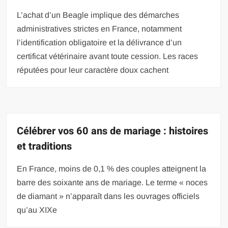
L’achat d’un Beagle implique des démarches
administratives strictes en France, notamment
l’identification obligatoire et la délivrance d’un
certificat vétérinaire avant toute cession. Les races
réputées pour leur caractère doux cachent
Célébrer vos 60 ans de mariage : histoires
et traditions
En France, moins de 0,1 % des couples atteignent la
barre des soixante ans de mariage. Le terme « noces
de diamant » n’apparaît dans les ouvrages officiels
qu’au XIXe