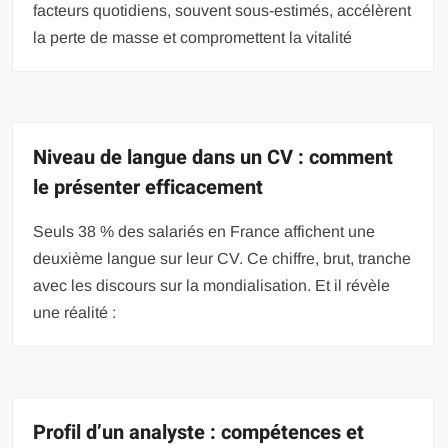
facteurs quotidiens, souvent sous-estimés, accélèrent
la perte de masse et compromettent la vitalité
Niveau de langue dans un CV : comment
le présenter efficacement
Seuls 38 % des salariés en France affichent une
deuxième langue sur leur CV. Ce chiffre, brut, tranche
avec les discours sur la mondialisation. Et il révèle
une réalité :
Profil d’un analyste : compétences et