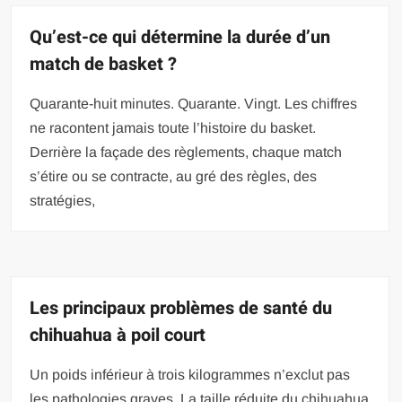
Qu’est-ce qui détermine la durée d’un
match de basket ?
Quarante-huit minutes. Quarante. Vingt. Les chiffres
ne racontent jamais toute l’histoire du basket.
Derrière la façade des règlements, chaque match
s’étire ou se contracte, au gré des règles, des
stratégies,
Les principaux problèmes de santé du
chihuahua à poil court
Un poids inférieur à trois kilogrammes n’exclut pas
les pathologies graves. La taille réduite du chihuahua