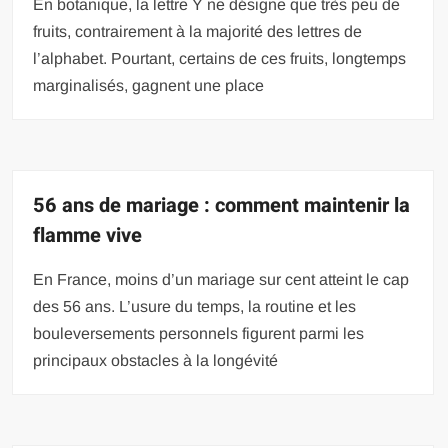
En botanique, la lettre Y ne désigne que très peu de
fruits, contrairement à la majorité des lettres de
l’alphabet. Pourtant, certains de ces fruits, longtemps
marginalisés, gagnent une place
56 ans de mariage : comment maintenir la
flamme vive
En France, moins d’un mariage sur cent atteint le cap
des 56 ans. L’usure du temps, la routine et les
bouleversements personnels figurent parmi les
principaux obstacles à la longévité