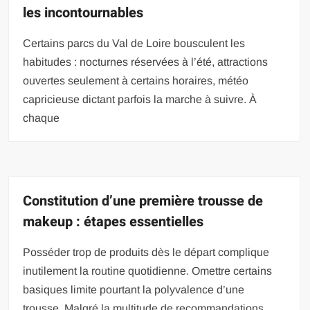
les incontournables
Certains parcs du Val de Loire bousculent les
habitudes : nocturnes réservées à l’été, attractions
ouvertes seulement à certains horaires, météo
capricieuse dictant parfois la marche à suivre. À
chaque
Constitution d’une première trousse de
makeup : étapes essentielles
Posséder trop de produits dès le départ complique
inutilement la routine quotidienne. Omettre certains
basiques limite pourtant la polyvalence d’une
trousse. Malgré la multitude de recommandations,