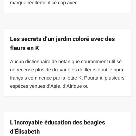
marque réellement ce cap avec
Les secrets d’un jardin coloré avec des
fleurs en K
Aucun dictionnaire de botanique couramment utilisé
ne recense plus de dix variétés de fleurs dont le nom
français commence par la lettre K. Pourtant, plusieurs
espèces venues d’Asie, d’Afrique ou
L’incroyable éducation des beagles
d’Élisabeth