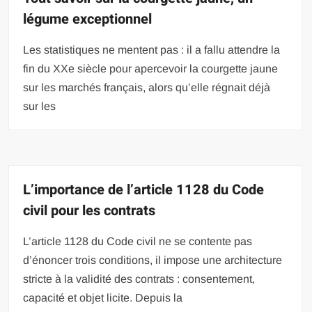
légume exceptionnel
Les statistiques ne mentent pas : il a fallu attendre la
fin du XXe siècle pour apercevoir la courgette jaune
sur les marchés français, alors qu’elle régnait déjà
sur les
L’importance de l’article 1128 du Code
civil pour les contrats
L’article 1128 du Code civil ne se contente pas
d’énoncer trois conditions, il impose une architecture
stricte à la validité des contrats : consentement,
capacité et objet licite. Depuis la