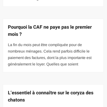
Pourquoi la CAF ne paye pas le premier
mois ?
La fin du mois peut être compliquée pour de
nombreux ménages. Cela rend parfois difficile le
paiement des factures, dont la plus importante est
généralement le loyer. Quelles que soient
L’essentiel à connaître sur le coryza des
chatons