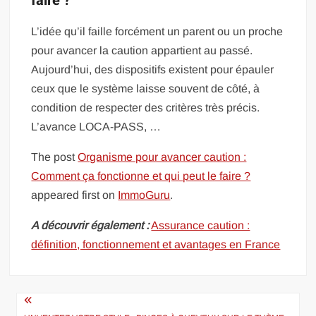
faire ?
L’idée qu’il faille forcément un parent ou un proche
pour avancer la caution appartient au passé.
Aujourd’hui, des dispositifs existent pour épauler
ceux que le système laisse souvent de côté, à
condition de respecter des critères très précis.
L’avance LOCA-PASS, …
The post
Organisme pour avancer caution :
Comment ça fonctionne et qui peut le faire ?
appeared first on
ImmoGuru
.
A découvrir également :
Assurance caution :
définition, fonctionnement et avantages en France
Navigation